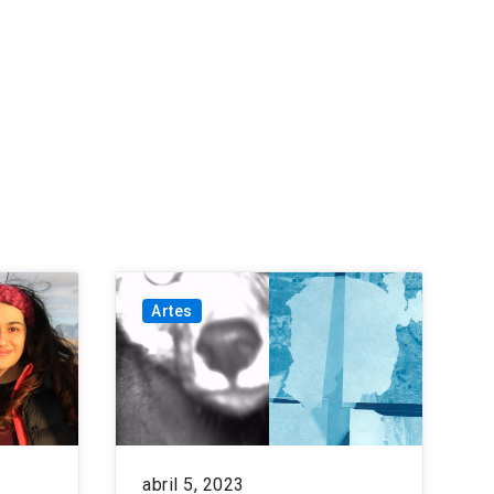
Artes
abril 5, 2023