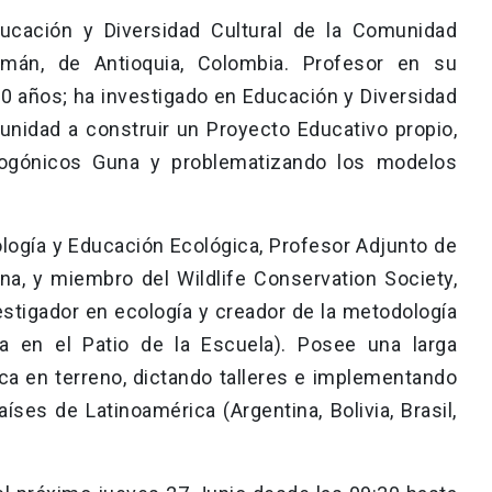
ucación y Diversidad Cultural de la Comunidad
imán, de Antioquia, Colombia. Profesor en su
 años; ha investigado en Educación y Diversidad
unidad a construir un Proyecto Educativo propio,
mogónicos Guna y problematizando los modelos
logía y Educación Ecológica, Profesor Adjunto de
na, y miembro del Wildlife Conservation Society,
stigador en ecología y creador de la metodología
a en el Patio de la Escuela). Posee una larga
ca en terreno, dictando talleres e implementando
íses de Latinoamérica (Argentina, Bolivia, Brasil,