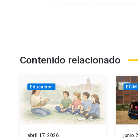
Contenido relacionado
Educacion
ECIM
abril 17, 2026
junio 