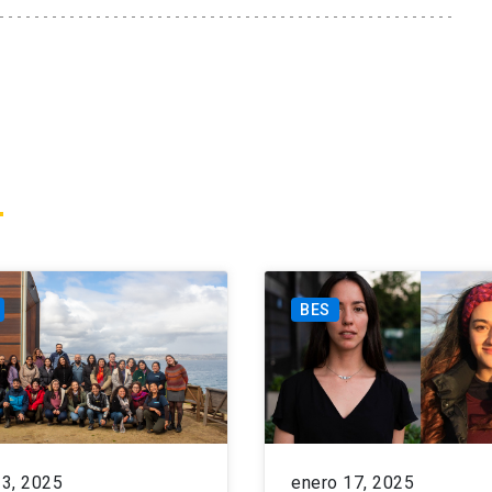
BES
23, 2025
enero 17, 2025