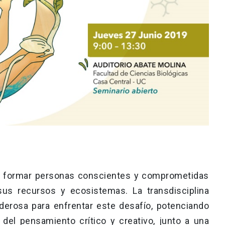
de formar personas conscientes y comprometidas
 sus recursos y ecosistemas. La transdisciplina
erosa para enfrentar este desafío, potenciando
 del pensamiento crítico y creativo, junto a una