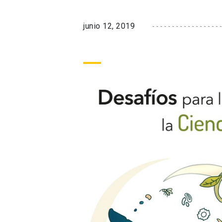
junio 12, 2019