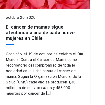
octubre 20, 2020
El cáncer de mamas sigue
afectando a una de cada nueve
mujeres en Chile
Cada año, el 19 de octubre se celebra el Día
Mundial Contra el Cáncer de Mama como
recordatorio del compromiso de toda la
sociedad en la lucha contra el cáncer de
mama. Según la Organización Mundial de la
Salud (OMS) cada año se producen 1,38
millones de nuevos casos y 458.000
muertes por cáncer de […]