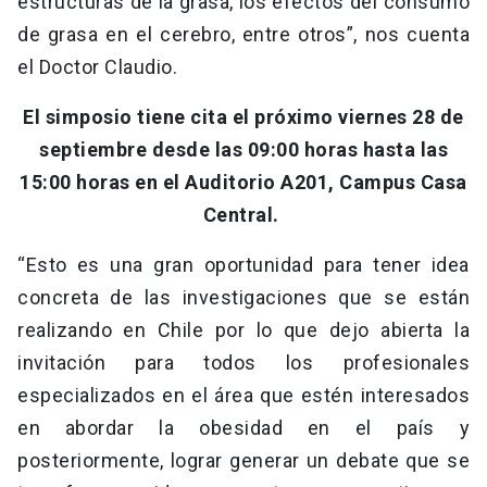
estructuras de la grasa, los efectos del consumo
de grasa en el cerebro, entre otros”, nos cuenta
el Doctor Claudio.
El simposio tiene cita el próximo viernes 28 de
septiembre desde las 09:00 horas hasta las
15:00 horas en el Auditorio A201, Campus Casa
Central.
“Esto es una gran oportunidad para tener idea
concreta de las investigaciones que se están
realizando en Chile por lo que dejo abierta la
invitación para todos los profesionales
especializados en el área que estén interesados
en abordar la obesidad en el país y
posteriormente, lograr generar un debate que se