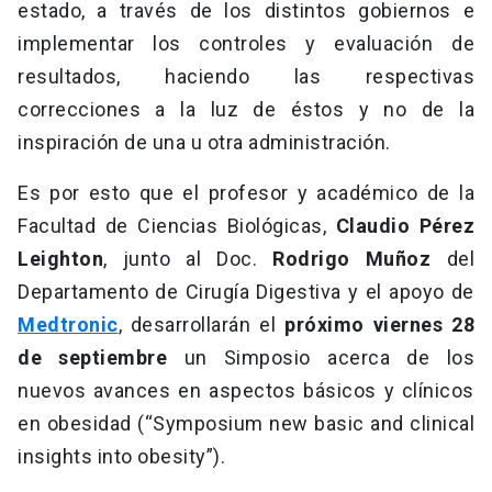
estado, a través de los distintos gobiernos e
implementar los controles y evaluación de
resultados, haciendo las respectivas
correcciones a la luz de éstos y no de la
inspiración de una u otra administración.
Es por esto que el profesor y académico de la
Facultad de Ciencias Biológicas,
Claudio Pérez
Leighton
, junto al Doc.
Rodrigo Muñoz
del
Departamento de Cirugía Digestiva y el apoyo de
Medtronic
, desarrollarán el
próximo viernes 28
de septiembre
un Simposio acerca de los
nuevos avances en aspectos básicos y clínicos
en obesidad (“Symposium new basic and clinical
insights into obesity”).