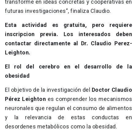
transforme en ideas concretas y cooperativas en
futuras investigaciones”, finaliza Claudio.
Esta actividad es gratuita, pero requiere
inscripcion previa. Los interesados deben
contactar directamente al Dr. Claudio Perez-
Leighton.
El rol del cerebro en el desarrollo de la
obesidad
El objetivo de la investigación del
Doctor Claudio
Pérez Leighton
es comprender los mecanismos
neuronales que regulan el consumo de alimentos
y la relevancia de estas conductas en
desordenes metabólicos como la obesidad.