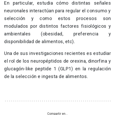
En particular, estudia cómo distintas señales
neuronales interactúan para regular el consumo y
selección y como estos procesos son
modulados por distintos factores fisiológicos y
ambientales (obesidad, preferencia y
disponibilidad de alimentos, etc).
Una de sus investigaciones recientes es estudiar
el rol de los neuropéptidos de orexina, dinorfina y
glucagón-like peptide 1 (GLP1) en la regulación
de la selección e ingesta de alimentos.
Compartir en...