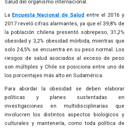
Salud del organismo internacional.
La
Encuesta Nacional de Salud
entre el 2016 y
2017 reveló cifras alarmantes, ya que el 39,8% de
la población chilena presentó sobrepeso, 31,2%
obesidad y 3,2% obesidad mórbida, mientras que
solo 24,5% se encuentra en su peso normal. Los
riesgos de salud asociados al exceso de peso
son múltiples y Chile se posiciona entre uno de
los porcentajes más alto en Sudamérica.
Para abordar la obesidad se deben elaborar
políticas y planes sustentadas en
investigaciones en multidisciplinarias que
involucren los distintos aspectos biologicos y
culturales y mantenerla, como toda política de