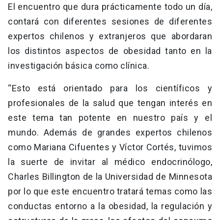
El encuentro que dura prácticamente todo un día,
contará con diferentes sesiones de diferentes
expertos chilenos y extranjeros que abordaran
los distintos aspectos de obesidad tanto en la
investigación básica como clínica.
“Esto está orientado para los científicos y
profesionales de la salud que tengan interés en
este tema tan potente en nuestro país y el
mundo. Además de grandes expertos chilenos
como Mariana Cifuentes y Víctor Cortés, tuvimos
la suerte de invitar al médico endocrinólogo,
Charles Billington de la Universidad de Minnesota
por lo que este encuentro tratará temas como las
conductas entorno a la obesidad, la regulación y