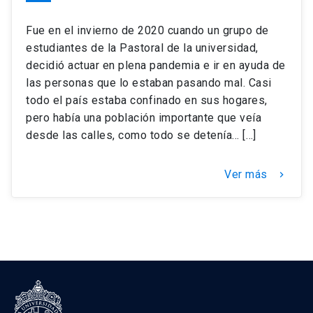
Fue en el invierno de 2020 cuando un grupo de
estudiantes de la Pastoral de la universidad,
decidió actuar en plena pandemia e ir en ayuda de
las personas que lo estaban pasando mal. Casi
todo el país estaba confinado en sus hogares,
pero había una población importante que veía
desde las calles, como todo se detenía… […]
Ver más
keyboard_arrow_right