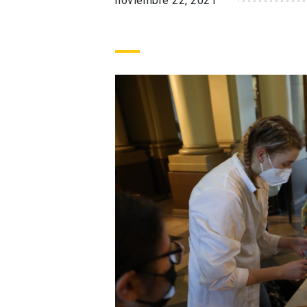
noviembre 22, 2021