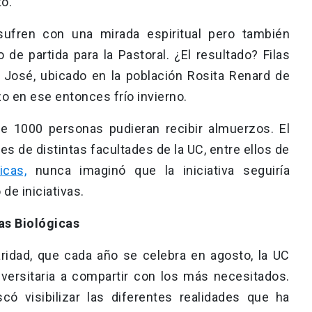
o.
sufren con una mirada espiritual pero también
o de partida para la Pastoral. ¿El resultado? Filas
 José, ubicado en la población Rosita Renard de
 en ese entonces frío invierno.
de 1000 personas pudieran recibir almuerzos. El
s de distintas facultades de la UC, entre ellos de
icas,
nunca imaginó que la iniciativa seguiría
de iniciativas.
as Biológicas
ridad, que cada año se celebra en agosto, la UC
versitaria a compartir con los más necesitados.
có visibilizar las diferentes realidades que ha