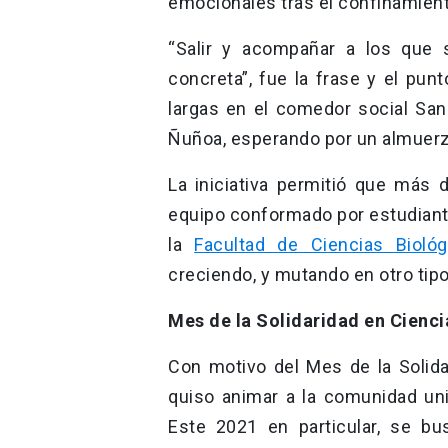
emocionales tras el confinamient
“Salir y acompañar a los que 
concreta”, fue la frase y el punt
largas en el comedor social San
Ñuñoa, esperando por un almuerzo
La iniciativa permitió que más 
equipo conformado por estudiante
la
Facultad de Ciencias Biológ
creciendo, y mutando en otro tipo 
Mes de la Solidaridad en Cienci
Con motivo del Mes de la Solida
quiso animar a la comunidad uni
Este 2021 en particular, se bus