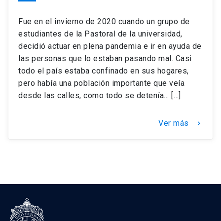
Fue en el invierno de 2020 cuando un grupo de
estudiantes de la Pastoral de la universidad,
decidió actuar en plena pandemia e ir en ayuda de
las personas que lo estaban pasando mal. Casi
todo el país estaba confinado en sus hogares,
pero había una población importante que veía
desde las calles, como todo se detenía… […]
Ver más
keyboard_arrow_right