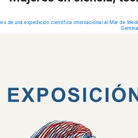
es de una expedición científica internacional al Mar de Wed
Seminar