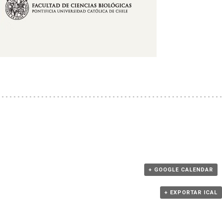
+ GOOGLE CALENDAR
+ EXPORTAR ICAL