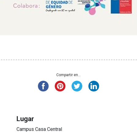
Compartir en...
Lugar
Campus Casa Central