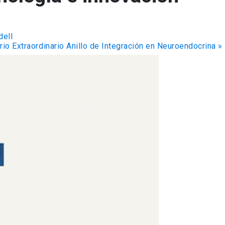
dell
io Extraordinario Anillo de Integración en Neuroendocrina
»