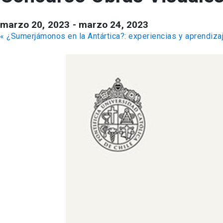
marzo 20, 2023
-
marzo 24, 2023
«
¿Sumerjámonos en la Antártica?: experiencias y aprendizaj