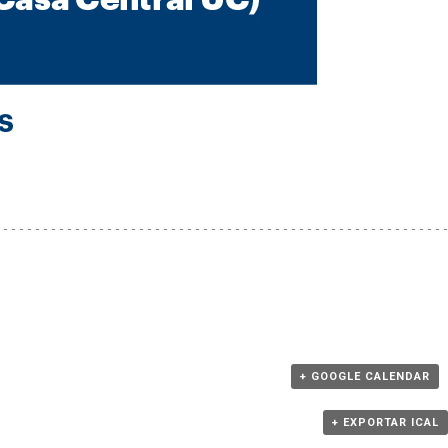
+ GOOGLE CALENDAR
+ EXPORTAR ICAL