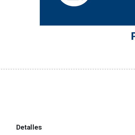
Detalles