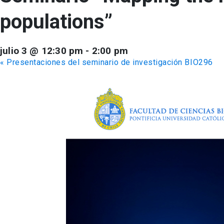
populations”
julio 3 @ 12:30 pm
-
2:00 pm
«
Presentaciones del seminario de investigación BIO296