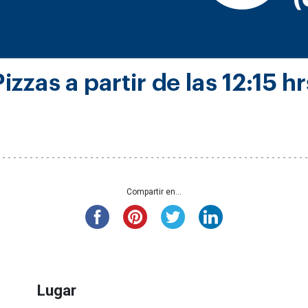
Compartir en...
Lugar