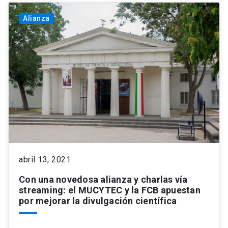
Alianza
abril 13, 2021
Con una novedosa alianza y charlas vía
streaming: el MUCYTEC y la FCB apuestan
por mejorar la divulgación científica