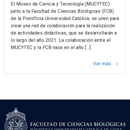
El Museo de Ciencia y Tecnología (MUCYTEC)
junto a la Facultad de Ciencias Biológicas (FCB)
de la Pontificia Universidad Católica, se unen para
crear una red de colaboración para la realización
de actividades didácticas, que se desarrollarán a
lo largo del año 2021. La colaboración entre el
MUCYTEC y la FCB nace en el año […]
Ver más
keyboard_arrow_right