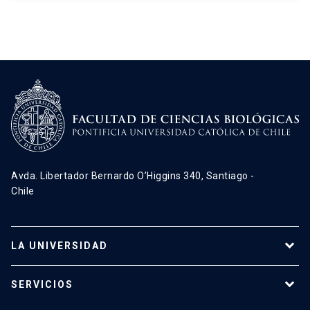
Avda. Libertador Bernardo O’Higgins 340, Santiago -
Chile
LA UNIVERSIDAD
Programas de estudio
SERVICIOS
Investigación