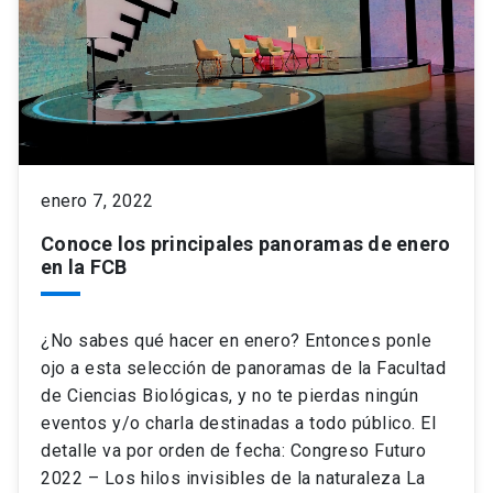
enero 7, 2022
Conoce los principales panoramas de enero
en la FCB
¿No sabes qué hacer en enero? Entonces ponle
ojo a esta selección de panoramas de la Facultad
de Ciencias Biológicas, y no te pierdas ningún
eventos y/o charla destinadas a todo público. El
detalle va por orden de fecha: Congreso Futuro
2022 – Los hilos invisibles de la naturaleza La