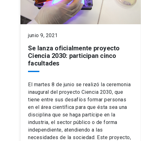
junio 9, 2021
Se lanza oficialmente proyecto
Ciencia 2030: participan cinco
facultades
El martes 8 de junio se realizó la ceremonia
inaugural del proyecto Ciencia 2030, que
tiene entre sus desafíos formar personas
en el área científica para que ésta sea una
disciplina que se haga partícipe en la
industria, el sector público o de forma
independiente, atendiendo a las
necesidades de la sociedad. Este proyecto,