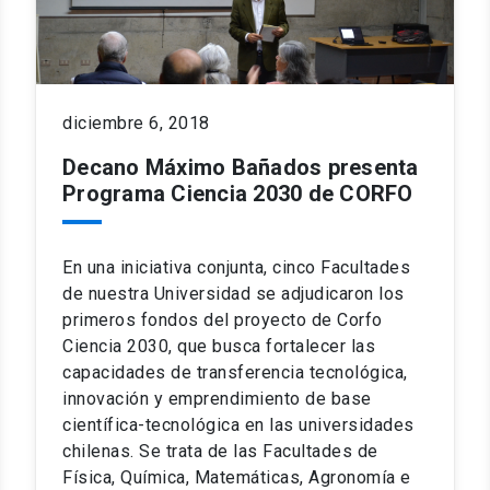
diciembre 6, 2018
Decano Máximo Bañados presenta
Programa Ciencia 2030 de CORFO
En una iniciativa conjunta, cinco Facultades
de nuestra Universidad se adjudicaron los
primeros fondos del proyecto de Corfo
Ciencia 2030, que busca fortalecer las
capacidades de transferencia tecnológica,
innovación y emprendimiento de base
científica-tecnológica en las universidades
chilenas. Se trata de las Facultades de
Física, Química, Matemáticas, Agronomía e