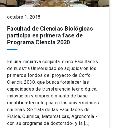
octubre 1, 2018
Facultad de Ciencias Biológicas
participa en primera fase de
Programa Ciencia 2030
En una iniciativa conjunta, cinco Facultades
de nuestra Universidad se adjudicaron los
primeros fondos del proyecto de Corfo
Ciencia 2030, que busca fortalecer las
capacidades de transferencia tecnológica,
innovación y emprendimiento de base
científica-tecnológica en las universidades
chilenas. Se trata de las Facultades de
Física, Química, Matemáticas, Agronomía -
con su programa de doctorado- y la […]