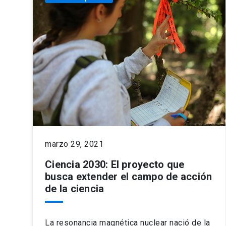
marzo 29, 2021
Ciencia 2030: El proyecto que
busca extender el campo de acción
de la ciencia
La resonancia magnética nuclear nació de la