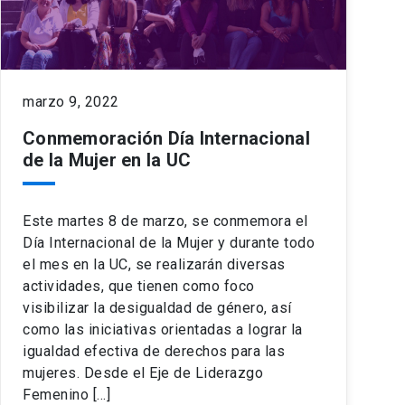
marzo 9, 2022
Conmemoración Día Internacional
de la Mujer en la UC
Este martes 8 de marzo, se conmemora el
Día Internacional de la Mujer y durante todo
el mes en la UC, se realizarán diversas
actividades, que tienen como foco
visibilizar la desigualdad de género, así
como las iniciativas orientadas a lograr la
igualdad efectiva de derechos para las
mujeres. Desde el Eje de Liderazgo
Femenino […]