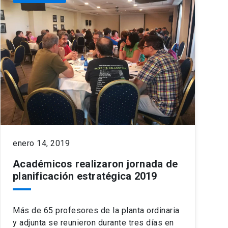
enero 14, 2019
Académicos realizaron jornada de
planificación estratégica 2019
Más de 65 profesores de la planta ordinaria
y adjunta se reunieron durante tres días en