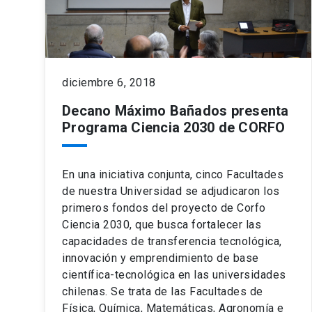
diciembre 6, 2018
Decano Máximo Bañados presenta
Programa Ciencia 2030 de CORFO
En una iniciativa conjunta, cinco Facultades
de nuestra Universidad se adjudicaron los
primeros fondos del proyecto de Corfo
Ciencia 2030, que busca fortalecer las
capacidades de transferencia tecnológica,
innovación y emprendimiento de base
científica-tecnológica en las universidades
chilenas. Se trata de las Facultades de
Física, Química, Matemáticas, Agronomía e