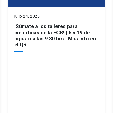
julio 24, 2025
¡Súmate a los talleres para
científicas de la FCB! | 5 y 19 de
agosto a las 9:30 hrs | Más info en
el QR