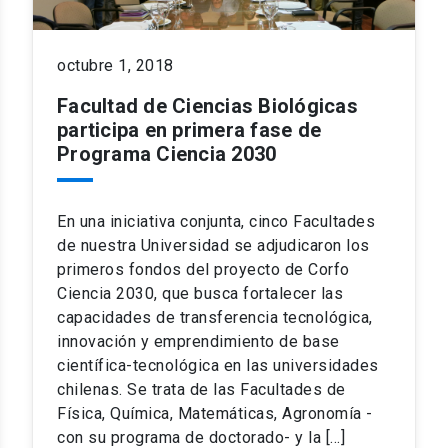
octubre 1, 2018
Facultad de Ciencias Biológicas
participa en primera fase de
Programa Ciencia 2030
En una iniciativa conjunta, cinco Facultades
de nuestra Universidad se adjudicaron los
primeros fondos del proyecto de Corfo
Ciencia 2030, que busca fortalecer las
capacidades de transferencia tecnológica,
innovación y emprendimiento de base
científica-tecnológica en las universidades
chilenas. Se trata de las Facultades de
Física, Química, Matemáticas, Agronomía -
con su programa de doctorado- y la […]