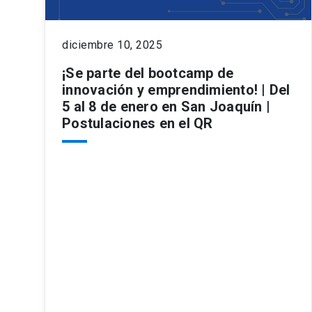
diciembre 10, 2025
¡Se parte del bootcamp de
innovación y emprendimiento! | Del
5 al 8 de enero en San Joaquín |
Postulaciones en el QR