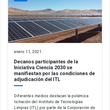
enero 11, 2021
Decanos participantes de la
Iniciativa Ciencia 2030 se
manifiestan por las condiciones de
adjudicación del ITL
Diferentes medios destacan la polémica
licitación del Instituto de Tecnologías
Limpias (ITL) por parte de la Corporación de