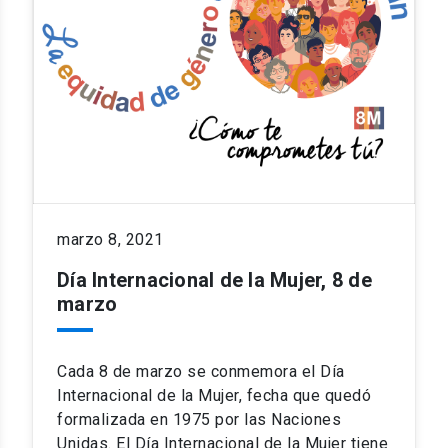
marzo 8, 2021
Día Internacional de la Mujer, 8 de
marzo
Cada 8 de marzo se conmemora el Día
Internacional de la Mujer, fecha que quedó
formalizada en 1975 por las Naciones
Unidas. El Día Internacional de la Mujer tiene