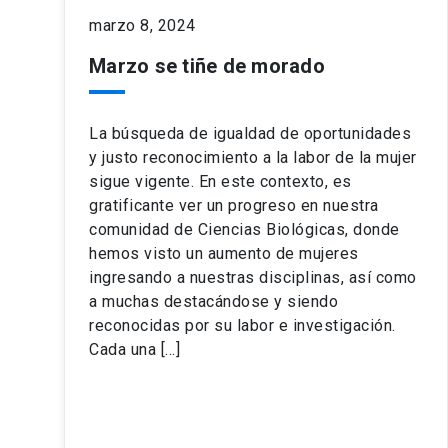
marzo 8, 2024
Marzo se tiñe de morado
La búsqueda de igualdad de oportunidades
y justo reconocimiento a la labor de la mujer
sigue vigente. En este contexto, es
gratificante ver un progreso en nuestra
comunidad de Ciencias Biológicas, donde
hemos visto un aumento de mujeres
ingresando a nuestras disciplinas, así como
a muchas destacándose y siendo
reconocidas por su labor e investigación.
Cada una […]