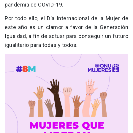
pandemia de COVID-19.
Por todo ello, el Día Internacional de la Mujer de
este año es un clamor a favor de la Generación
Igualdad, a fin de actuar para conseguir un futuro
igualitario para todas y todos.