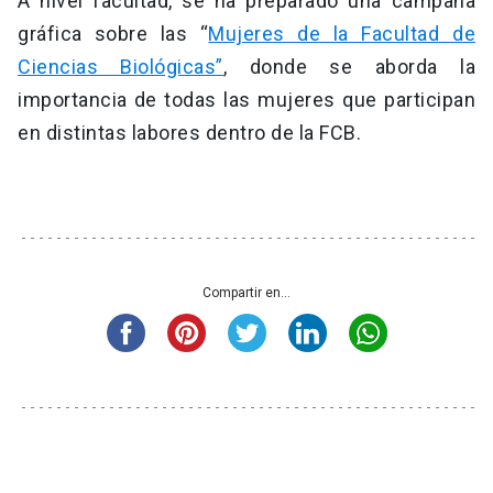
A nivel facultad, se ha preparado una campaña
gráfica sobre las “
Mujeres de la Facultad de
Ciencias Biológicas”
, donde se aborda la
importancia de todas las mujeres que participan
en distintas labores dentro de la FCB.
Compartir en...