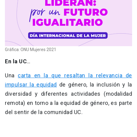
Gráfica: ONU Mujeres 2021
En la UC
…
Una
carta en la que resaltan la relevancia de
impulsar la equidad
de género, la inclusión y la
diversidad y diferentes actividades (modalidad
remota) en torno a la equidad de género, es parte
del sentir de la comunidad UC.