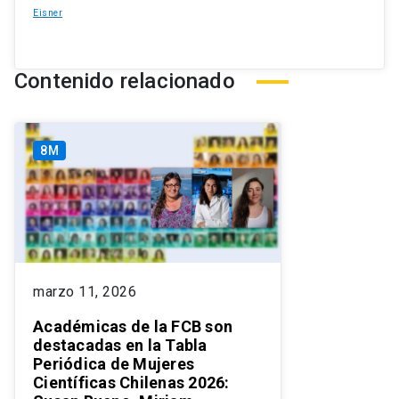
Eisner
Contenido relacionado
8M
marzo 11, 2026
Académicas de la FCB son
destacadas en la Tabla
Periódica de Mujeres
Científicas Chilenas 2026: