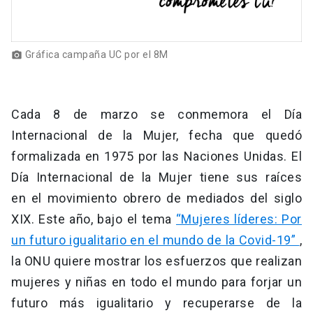
Gráfica campaña UC por el 8M
photo_camera
Cada 8 de marzo se conmemora el Día
Internacional de la Mujer, fecha que quedó
formalizada en 1975 por las Naciones Unidas. El
Día Internacional de la Mujer tiene sus raíces
en el movimiento obrero
de mediados del siglo
XIX. Este año, bajo el tema
“Mujeres líderes: Por
un futuro igualitario en el mundo de la Covid-19”
,
la ONU quiere mostrar los esfuerzos que realizan
mujeres y niñas en todo el mundo para forjar un
futuro más igualitario y recuperarse de la