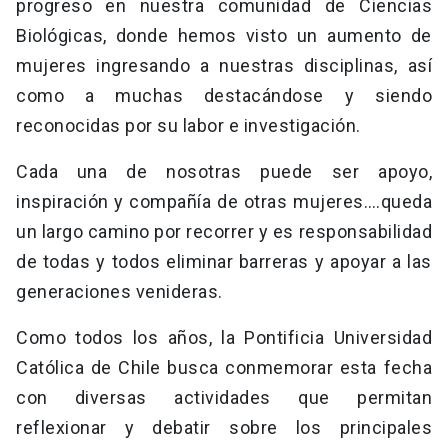
progreso en nuestra comunidad de Ciencias
Biológicas, donde hemos visto un aumento de
mujeres ingresando a nuestras disciplinas, así
como a muchas destacándose y siendo
reconocidas por su labor e investigación.
Cada una de nosotras puede ser apoyo,
inspiración y compañía de otras mujeres….queda
un largo camino por recorrer y es responsabilidad
de todas y todos eliminar barreras y apoyar a las
generaciones venideras.
Como todos los años, la Pontificia Universidad
Católica de Chile busca conmemorar esta fecha
con diversas actividades que permitan
reflexionar y debatir sobre los principales