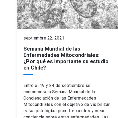
septiembre 22, 2021
Semana Mundial de las
Enfermedades Mitocondriales:
¿Por qué es importante su estudio
en Chile?
Entre el 19 y 24 de septiembre se
conmemora la Semana Mundial de la
Concienciación de las Enfermedades
Mitocondriales con el objetivo de visibilizar
estas patologías poco frecuentes y crear
conciencia sobre estas enfermedades. Las