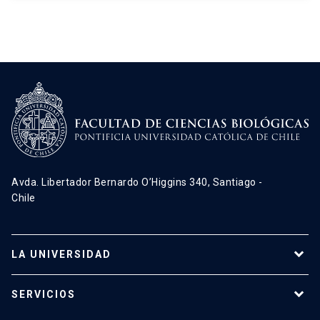
Avda. Libertador Bernardo O’Higgins 340, Santiago -
Chile
LA UNIVERSIDAD
Programas de estudio
SERVICIOS
Investigación