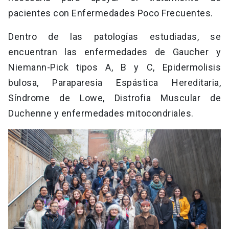
pacientes con Enfermedades Poco Frecuentes.
Dentro de las patologías estudiadas, se
encuentran las enfermedades de Gaucher y
Niemann-Pick tipos A, B y C, Epidermolisis
bulosa, Paraparesia Espástica Hereditaria,
Síndrome de Lowe, Distrofia Muscular de
Duchenne y enfermedades mitocondriales.