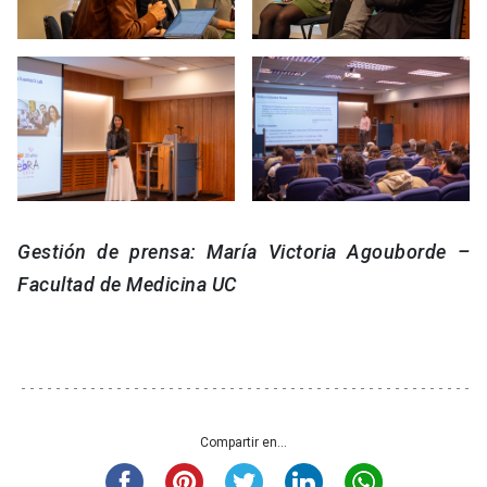
Gestión de prensa: María Victoria Agouborde –
Facultad de Medicina UC
Compartir en...