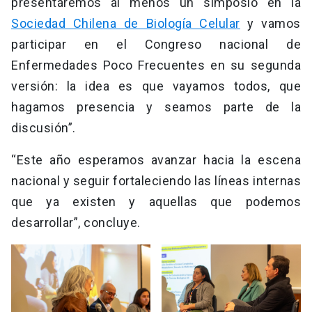
presentaremos al menos un simposio en la
Sociedad Chilena de Biología Celular
y vamos
participar en el Congreso nacional de
Enfermedades Poco Frecuentes en su segunda
versión: la idea es que vayamos todos, que
hagamos presencia y seamos parte de la
discusión”.
“Este año esperamos avanzar hacia la escena
nacional y seguir fortaleciendo las líneas internas
que ya existen y aquellas que podemos
desarrollar”, concluye.