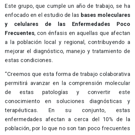
Este grupo, que cumple un año de trabajo, se ha
enfocado en el estudio de las
bases moleculares
y celulares de las Enfermedades Poco
Frecuentes
, con énfasis en aquellas que afectan
a la población local y regional, contribuyendo a
mejorar el diagnóstico, manejo y tratamiento de
estas condiciones.
“Creemos que esta forma de trabajo colaborativa
permitirá avanzar en la comprensión molecular
de estas patologías y convertir este
conocimiento en soluciones diagnósticas y
terapéuticas. En su conjunto, estas
enfermedades afectan a cerca del 10% de la
población, por lo que no son tan poco frecuentes