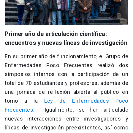
Primer año de articulación científica:
encuentros y nuevas líneas de investigación
En su primer año de funcionamiento, el Grupo de
Enfermedades Poco Frecuentes realizó dos
simposios internos con la participación de un
total de 70 estudiantes y profesores, además de
una jornada de reflexión abierta al público en
torno a la
Ley de Enfermedades Poco
Frecuentes
. Igualmente, se han articulado
nuevas interacciones entre investigadores y
líneas de investigación preexistentes, así como