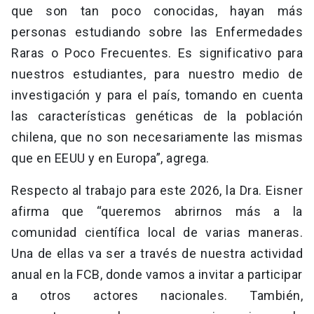
que son tan poco conocidas, hayan más
personas estudiando sobre las Enfermedades
Raras o Poco Frecuentes. Es significativo para
nuestros estudiantes, para nuestro medio de
investigación y para el país, tomando en cuenta
las características genéticas de la población
chilena, que no son necesariamente las mismas
que en EEUU y en Europa”, agrega.
Respecto al trabajo para este 2026, la Dra. Eisner
afirma que “queremos abrirnos más a la
comunidad científica local de varias maneras.
Una de ellas va ser a través de nuestra actividad
anual en la FCB, donde vamos a invitar a participar
a otros actores nacionales. También,