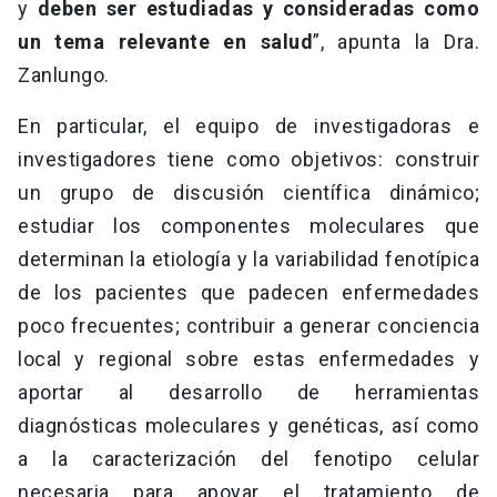
y
deben ser estudiadas y consideradas como
un tema relevante en salud
”, apunta la Dra.
Zanlungo.
En particular, el equipo de investigadoras e
investigadores tiene como objetivos: construir
un grupo de discusión científica dinámico;
estudiar los componentes moleculares que
determinan la etiología y la variabilidad fenotípica
de los pacientes que padecen enfermedades
poco frecuentes; contribuir a generar conciencia
local y regional sobre estas enfermedades y
aportar al desarrollo de herramientas
diagnósticas moleculares y genéticas, así como
a la caracterización del fenotipo celular
necesaria para apoyar el tratamiento de