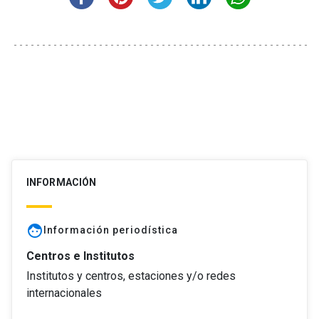
INFORMACIÓN
face
Información periodística
Centros e Institutos
Institutos y centros, estaciones y/o redes
internacionales