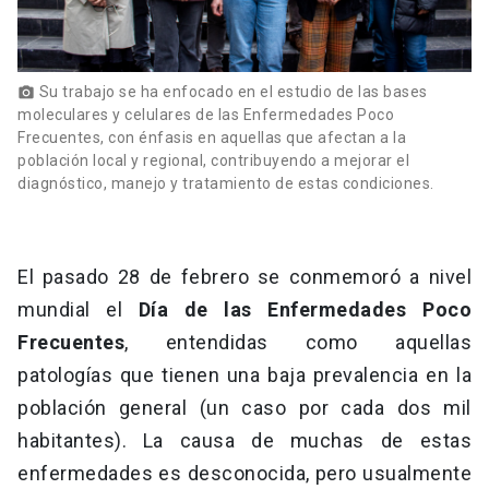
Su trabajo se ha enfocado en el estudio de las bases
photo_camera
moleculares y celulares de las Enfermedades Poco
Frecuentes, con énfasis en aquellas que afectan a la
población local y regional, contribuyendo a mejorar el
diagnóstico, manejo y tratamiento de estas condiciones.
El pasado 28 de febrero se conmemoró a nivel
mundial el
Día de las Enfermedades Poco
Frecuentes
, entendidas como aquellas
patologías que tienen una baja prevalencia en la
población general (un caso por cada dos mil
habitantes). La causa de muchas de estas
enfermedades es desconocida, pero usualmente