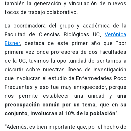
también la generación y vinculación de nuevos
focos de trabajo colaborativo.
La coordinadora del grupo y académica de la
Facultad de Ciencias Biológicas UC,
Verónica
Eisner
, destaca de este primer año que “por
primera vez once profesores de dos facultades
de la UC, tuvimos la oportunidad de sentarnos a
discutir sobre nuestras líneas de investigación
que involucran el estudio de Enfermedades Poco
Frecuentes y eso fue muy enriquecedor, porque
nos permite establecer una unidad y
una
preocupación común por un tema, que en su
conjunto, involucran al 10% de la población
”.
“Además, es bien importante que, por el hecho de