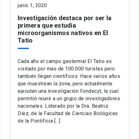
junio 1, 2020
Investigación destaca por ser la
primera que estudia
microorganismos nativos en El
Tatio
Cada año el campo geotermal El Tatio es
visitado por más de 100.000 turistas pero
también llegan científicos. Hace varios años
que muestrean la zona, pero actualmente
ejecutan una investigación Fondecyt, la cual
permitió reunir a un grupo de investigadores
nacionales. Liderado por la Dra. Beatriz
Díez, de la Facultad de Ciencias Biológicas
de la Pontificia […]