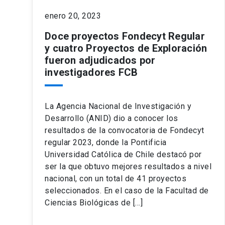
enero 20, 2023
Doce proyectos Fondecyt Regular
y cuatro Proyectos de Exploración
fueron adjudicados por
investigadores FCB
La Agencia Nacional de Investigación y
Desarrollo (ANID) dio a conocer los
resultados de la convocatoria de Fondecyt
regular 2023, donde la Pontificia
Universidad Católica de Chile destacó por
ser la que obtuvo mejores resultados a nivel
nacional, con un total de 41 proyectos
seleccionados. En el caso de la Facultad de
Ciencias Biológicas de […]