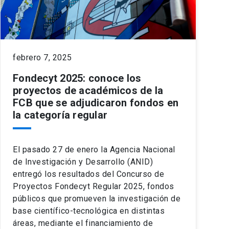
febrero 7, 2025
Fondecyt 2025: conoce los
proyectos de académicos de la
FCB que se adjudicaron fondos en
la categoría regular
El pasado 27 de enero la Agencia Nacional
de Investigación y Desarrollo (ANID)
entregó los resultados del Concurso de
Proyectos Fondecyt Regular 2025, fondos
públicos que promueven la investigación de
base científico-tecnológica en distintas
áreas, mediante el financiamiento de