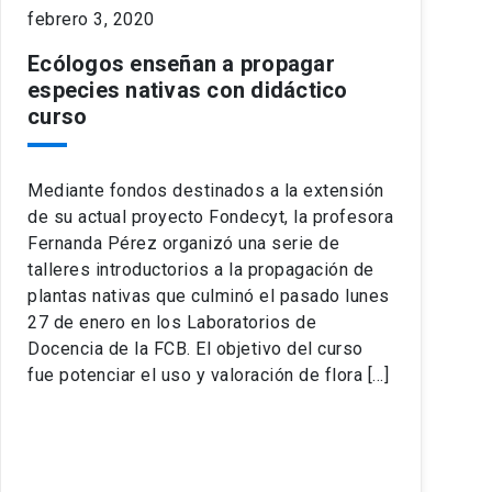
febrero 3, 2020
Ecólogos enseñan a propagar
especies nativas con didáctico
curso
Mediante fondos destinados a la extensión
de su actual proyecto Fondecyt, la profesora
Fernanda Pérez organizó una serie de
talleres introductorios a la propagación de
plantas nativas que culminó el pasado lunes
27 de enero en los Laboratorios de
Docencia de la FCB. El objetivo del curso
fue potenciar el uso y valoración de flora […]