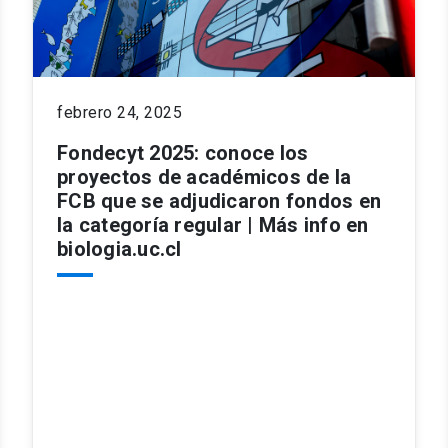
febrero 24, 2025
Fondecyt 2025: conoce los
proyectos de académicos de la
FCB que se adjudicaron fondos en
la categoría regular | Más info en
biologia.uc.cl