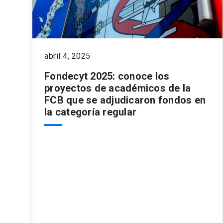
abril 4, 2025
Fondecyt 2025: conoce los
proyectos de académicos de la
FCB que se adjudicaron fondos en
la categoría regular