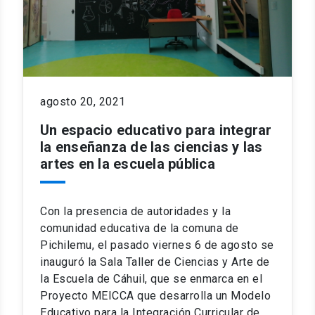
agosto 20, 2021
Un espacio educativo para integrar
la enseñanza de las ciencias y las
artes en la escuela pública
Con la presencia de autoridades y la
comunidad educativa de la comuna de
Pichilemu, el pasado viernes 6 de agosto se
inauguró la Sala Taller de Ciencias y Arte de
la Escuela de Cáhuil, que se enmarca en el
Proyecto MEICCA que desarrolla un Modelo
Educativo para la Integración Curricular de