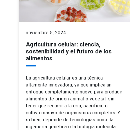
noviembre 5, 2024
Agricultura celular: ciencia,
sostenibilidad y el futuro de los
alimentos
La agricultura celular es una técnica
altamente innovadora, ya que implica un
enfoque completamente nuevo para producir
alimentos de origen animal o vegetal, sin
tener que recurrir a la cría, sacrificio o
cultivo masivo de organismos completos. Y
si bien, depende de tecnologías como la
ingeniería genética o la biología molecular