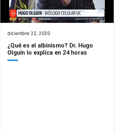
diciembre 22, 2020
¿Qué es el albinismo? Dr. Hugo
Olguín lo explica en 24 horas