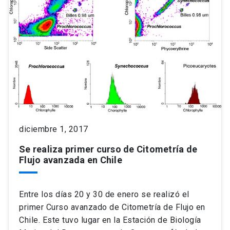
diciembre 1, 2017
Se realiza primer curso de Citometría de
Flujo avanzada en Chile
Entre los días 20 y 30 de enero se realizó el
primer Curso avanzado de Citometría de Flujo en
Chile. Este tuvo lugar en la Estación de Biología