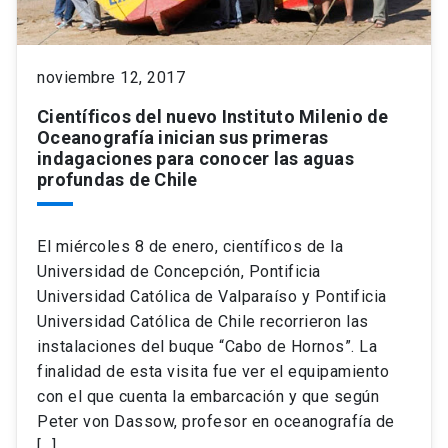
noviembre 12, 2017
Científicos del nuevo Instituto Milenio de
Oceanografía inician sus primeras
indagaciones para conocer las aguas
profundas de Chile
El miércoles 8 de enero, científicos de la
Universidad de Concepción, Pontificia
Universidad Católica de Valparaíso y Pontificia
Universidad Católica de Chile recorrieron las
instalaciones del buque “Cabo de Hornos”. La
finalidad de esta visita fue ver el equipamiento
con el que cuenta la embarcación y que según
Peter von Dassow, profesor en oceanografía de
[…]