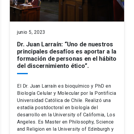
junio 5, 2023
Dr. Juan Larraín: “Uno de nuestros
principales desafíos es aportar a la
formación de personas en el hábito
del discernimiento ético”.
El Dr. Juan Larraín es bioquímico y PhD en
Biología Celular y Molecular por la Pontificia
Universidad Católica de Chile. Realizó una
estadía postdoctoral en biología del
desarrollo en la University of California, Los
Angeles. Es Master en Philosophy, Science
and Religion en la University of Edinburgh y