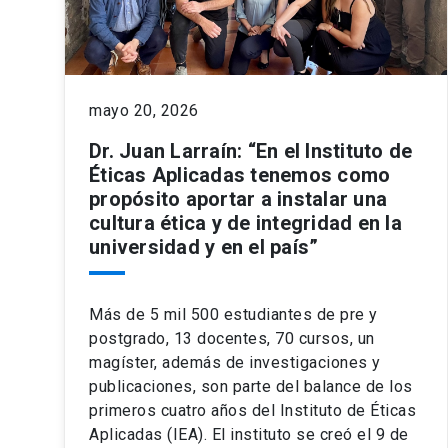
mayo 20, 2026
Dr. Juan Larraín: “En el Instituto de
Éticas Aplicadas tenemos como
propósito aportar a instalar una
cultura ética y de integridad en la
universidad y en el país”
Más de 5 mil 500 estudiantes de pre y
postgrado, 13 docentes, 70 cursos, un
magíster, además de investigaciones y
publicaciones, son parte del balance de los
primeros cuatro años del Instituto de Éticas
Aplicadas (IEA). El instituto se creó el 9 de