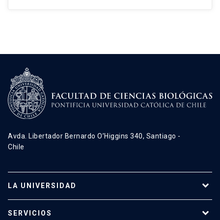
Avda. Libertador Bernardo O’Higgins 340, Santiago -
Chile
LA UNIVERSIDAD
Programas de estudio
SERVICIOS
Investigación