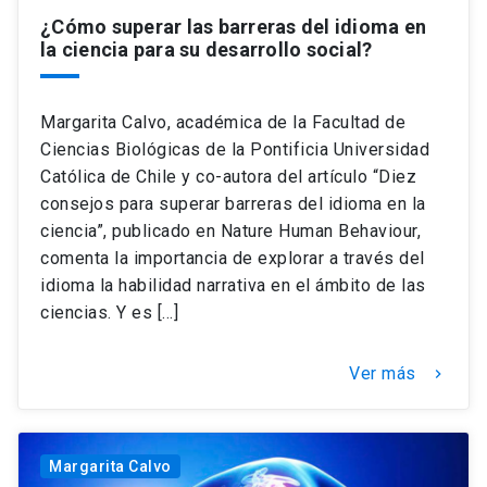
¿Cómo superar las barreras del idioma en
la ciencia para su desarrollo social?
Margarita Calvo, académica de la Facultad de
Ciencias Biológicas de la Pontificia Universidad
Católica de Chile y co-autora del artículo “Diez
consejos para superar barreras del idioma en la
ciencia”, publicado en Nature Human Behaviour,
comenta la importancia de explorar a través del
idioma la habilidad narrativa en el ámbito de las
ciencias. Y es […]
Ver más
keyboard_arrow_right
Margarita Calvo