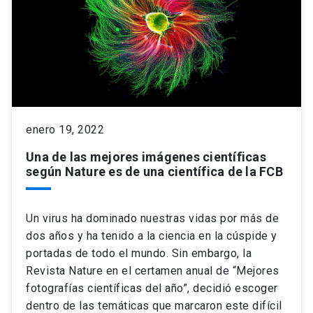
enero 19, 2022
Una de las mejores imágenes científicas
según Nature es de una científica de la FCB
Un virus ha dominado nuestras vidas por más de
dos años y ha tenido a la ciencia en la cúspide y
portadas de todo el mundo. Sin embargo, la
Revista Nature en el certamen anual de “Mejores
fotografías científicas del año”, decidió escoger
dentro de las temáticas que marcaron este difícil