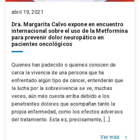
abril 19, 2021
Dra. Margarita Calvo expone en encuentro
internacional sobre el uso de la Metformina
para prevenir dolor neuropático en
pacientes oncológicos
Quienes han padecido o quienes conocen de
cerca la vivencia de una persona que ha
enfrentado algún tipo de cáncer, entenderán que
la lucha por la sobrevivencia se ve, muchas
veces, aún más cuesta arriba debido a los
penetrantes dolores que acompañan tanto la
propia enfermedad, como los efectos adversos
del tratamiento. Esta es, precisamente, […]
Ver más
keyboard_arrow_right