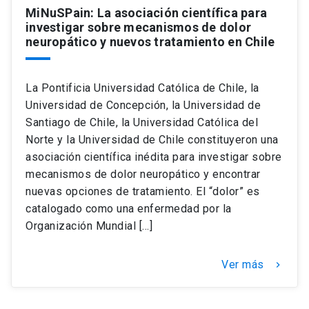
MiNuSPain: La asociación científica para
investigar sobre mecanismos de dolor
neuropático y nuevos tratamiento en Chile
La Pontificia Universidad Católica de Chile, la
Universidad de Concepción, la Universidad de
Santiago de Chile, la Universidad Católica del
Norte y la Universidad de Chile constituyeron una
asociación científica inédita para investigar sobre
mecanismos de dolor neuropático y encontrar
nuevas opciones de tratamiento. El “dolor” es
catalogado como una enfermedad por la
Organización Mundial […]
Ver más
keyboard_arrow_right