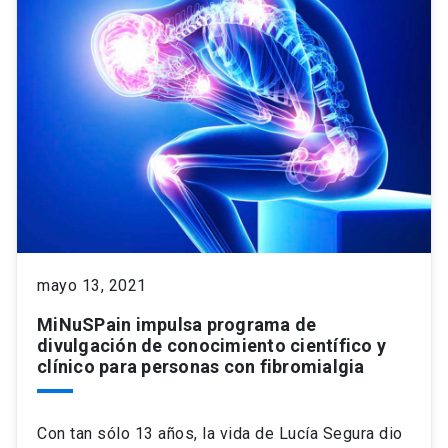
mayo 13, 2021
MiNuSPain impulsa programa de
divulgación de conocimiento científico y
clínico para personas con fibromialgia
Con tan sólo 13 años, la vida de Lucía Segura dio