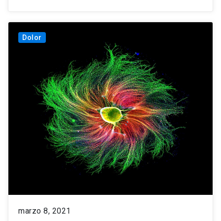
Dolor
marzo 8, 2021