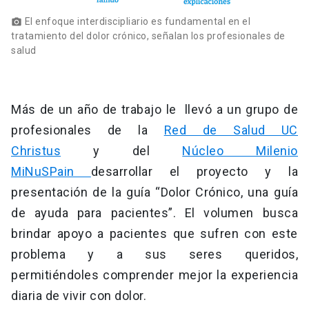
El enfoque interdiscipliario es fundamental en el
photo_camera
tratamiento del dolor crónico, señalan los profesionales de
salud
Más de un año de trabajo le llevó a un grupo de
profesionales de la
Red de Salud UC
Christus
y del
Núcleo Milenio
MiNuSPain
desarrollar el proyecto y la
presentación de la guía “Dolor Crónico, una guía
de ayuda para pacientes”. El volumen busca
brindar apoyo a pacientes que sufren con este
problema y a sus seres queridos,
permitiéndoles comprender mejor la experiencia
diaria de vivir con dolor.