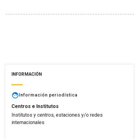
INFORMACIÓN
face
Información periodística
Centros e Institutos
Institutos y centros, estaciones y/o redes
internacionales