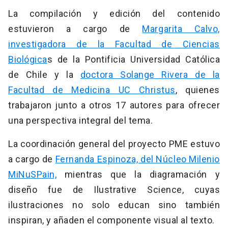
La compilación y edición del contenido
estuvieron a cargo de
Margarita Calvo,
investigadora de la Facultad de Ciencias
Biológica
s de la Pontificia Universidad Católica
de Chile y la
doctora Solange Rivera de la
Facultad de Medicina UC Christus
, quienes
trabajaron junto a otros 17 autores para ofrecer
una perspectiva integral del tema.
La coordinación general del proyecto PME estuvo
a cargo de
Fernanda Espinoza, del Núcleo Milenio
MiNuSPain,
mientras que la diagramación y
diseño fue de Ilustrative Science, cuyas
ilustraciones no solo educan sino también
inspiran, y añaden el componente visual al texto.