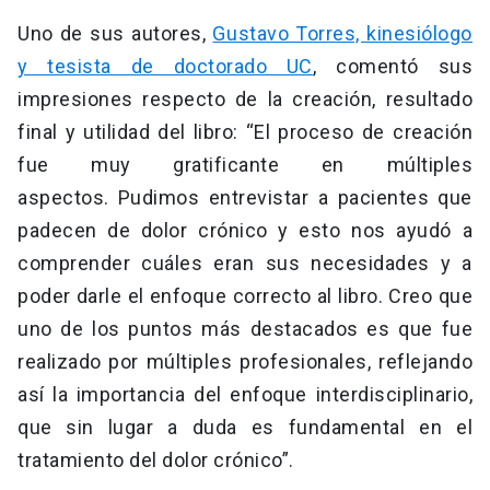
Uno de sus autores,
Gustavo Torres, kinesiólogo
y tesista de doctorado UC
, comentó sus
impresiones respecto de la creación, resultado
final y utilidad del libro: “El proceso de creación
fue muy gratificante en múltiples
aspectos. Pudimos entrevistar a pacientes que
padecen de dolor crónico y esto nos ayudó a
comprender cuáles eran sus necesidades y a
poder darle el enfoque correcto al libro. Creo que
uno de los puntos más destacados es que fue
realizado por múltiples profesionales, reflejando
así la importancia del enfoque interdisciplinario,
que sin lugar a duda es fundamental en el
tratamiento del dolor crónico”.