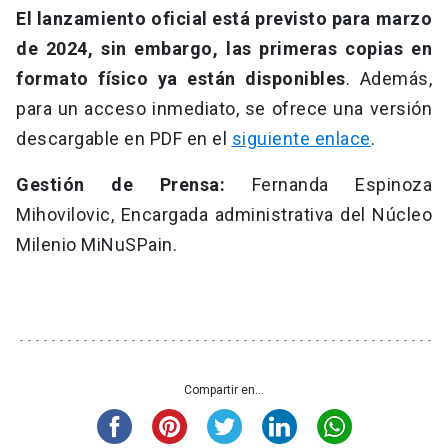
El lanzamiento oficial está previsto para marzo
de 2024, sin embargo, las primeras copias en
formato físico ya están disponibles
. Además,
para un acceso inmediato, se ofrece una versión
descargable en PDF en el
siguiente enlace
.
Gestión de Prensa:
Fernanda Espinoza
Mihovilovic, Encargada administrativa del Núcleo
Milenio MiNuSPain.
Compartir en...