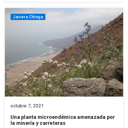
Javiera Chinga
octubre 7, 2021
Una planta microendémica amenazada por
la minería y carreteras