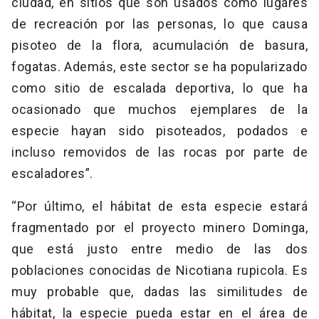
ciudad, en sitios que son usados como lugares
de recreación por las personas, lo que causa
pisoteo de la flora, acumulación de basura,
fogatas. Además, este sector se ha popularizado
como sitio de escalada deportiva, lo que ha
ocasionado que muchos ejemplares de la
especie hayan sido pisoteados, podados e
incluso removidos de las rocas por parte de
escaladores”.
“Por último, el hábitat de esta especie estará
fragmentado por el proyecto minero Dominga,
que está justo entre medio de las dos
poblaciones conocidas de Nicotiana rupicola. Es
muy probable que, dadas las similitudes de
hábitat, la especie pueda estar en el área de