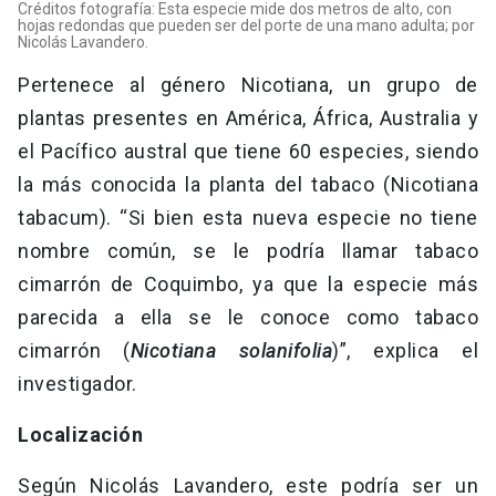
Créditos fotografía: Esta especie mide dos metros de alto, con
hojas redondas que pueden ser del porte de una mano adulta; por
Nicolás Lavandero.
Pertenece al género Nicotiana, un grupo de
plantas presentes en América, África, Australia y
el Pacífico austral que tiene 60 especies, siendo
la más conocida la planta del tabaco (Nicotiana
tabacum). “Si bien esta nueva especie no tiene
nombre común, se le podría llamar tabaco
cimarrón de Coquimbo, ya que la especie más
parecida a ella se le conoce como tabaco
cimarrón (
Nicotiana solanifolia
)”, explica el
investigador.
Localización
Según Nicolás Lavandero, este podría ser un