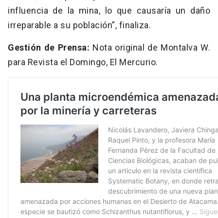
influencia de la mina, lo que causaría un daño
irreparable a su población”, finaliza.
Gestión de Prensa:
Nota original de Montalva W.
para Revista el Domingo, El Mercurio.