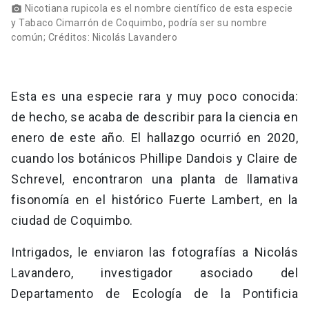
Nicotiana rupicola es el nombre científico de esta especie
photo_camera
y Tabaco Cimarrón de Coquimbo, podría ser su nombre
común; Créditos: Nicolás Lavandero
Esta es una especie rara y muy poco conocida:
de hecho, se acaba de describir para la ciencia en
enero de este año. El hallazgo ocurrió en 2020,
cuando los botánicos Phillipe Dandois y Claire de
Schrevel, encontraron una planta de llamativa
fisonomía en el histórico Fuerte Lambert, en la
ciudad de Coquimbo.
Intrigados, le enviaron las fotografías a Nicolás
Lavandero, investigador asociado del
Departamento de Ecología de la Pontificia