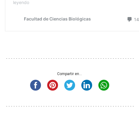
Compartir en...