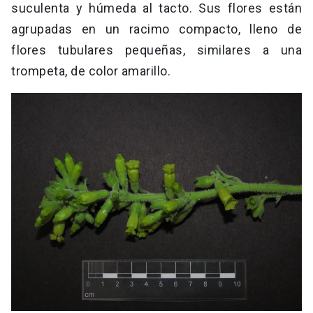
suculenta y húmeda al tacto. Sus flores están
agrupadas en un racimo compacto, lleno de
flores tubulares pequeñas, similares a una
trompeta, de color amarillo.