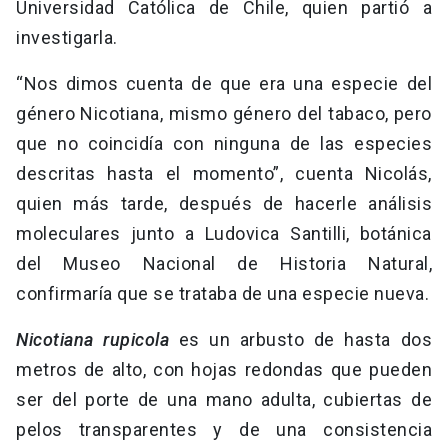
Universidad Católica de Chile, quien partió a
investigarla.
“Nos dimos cuenta de que era una especie del
género Nicotiana, mismo género del tabaco, pero
que no coincidía con ninguna de las especies
descritas hasta el momento”, cuenta Nicolás,
quien más tarde, después de hacerle análisis
moleculares junto a Ludovica Santilli, botánica
del Museo Nacional de Historia Natural,
confirmaría que se trataba de una especie nueva.
Nicotiana rupicola
es un arbusto de hasta dos
metros de alto, con hojas redondas que pueden
ser del porte de una mano adulta, cubiertas de
pelos transparentes y de una consistencia