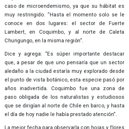
caso de microendemismo, ya que su hábitat es
muy restringido. “Hasta el momento solo se le
conoce en dos lugares: el sector de Fuerte
Lambert, en Coquimbo, y al norte de Caleta
Chungungo, en la misma región”.
Dice y agrega: “Es súper importante destacar
que, a pesar de que uno pensaría que un sector
aledaño a la ciudad estaría muy explorado desde
el punto de vista botánico, esta especie pasó por
años inadvertida. Coquimbo fue una zona de
paso obligada de los naturalistas y estudiosos
que se dirigían al norte de Chile en barco, y hasta
el día de hoy nadie le había prestado atención”.
La mejor fecha para observarla con hojas y flores