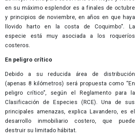
en su máximo esplendor es a finales de octubre
y principios de noviembre, en años en que haya
llovido harto en la costa de Coquimbo”. La
especie está muy asociada a los roqueríos
costeros.
En peligro crítico
Debido a su reducida área de distribución
(apenas 8 kilómetros) será propuesta como “En
peligro crítico”, según el Reglamento para la
Clasificación de Especies (RCE). Una de sus
principales amenazas, explica Lavandero, es el
desarrollo inmobiliario costero, que puede
destruir su limitado hábitat.