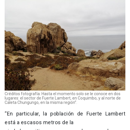
Créditos fotografía: Hasta el momento solo se le conoce en dos
lugares: el sector de Fuerte Lambert, en Coquimbo, y al norte de
Caleta Chungungo, en la misma región”.
“En particular, la población de Fuerte Lambert
está a escasos metros de la