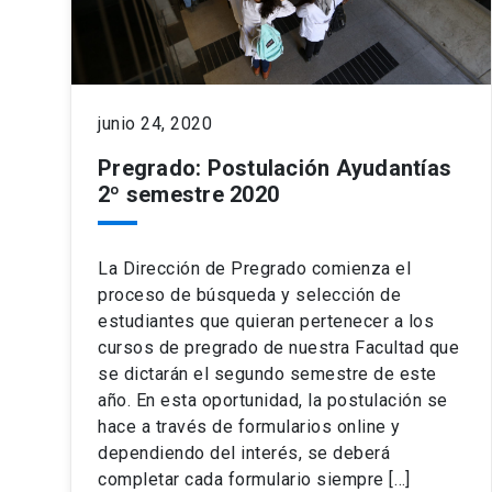
junio 24, 2020
Pregrado: Postulación Ayudantías
2º semestre 2020
La Dirección de Pregrado comienza el
proceso de búsqueda y selección de
estudiantes que quieran pertenecer a los
cursos de pregrado de nuestra Facultad que
se dictarán el segundo semestre de este
año. En esta oportunidad, la postulación se
hace a través de formularios online y
dependiendo del interés, se deberá
completar cada formulario siempre […]