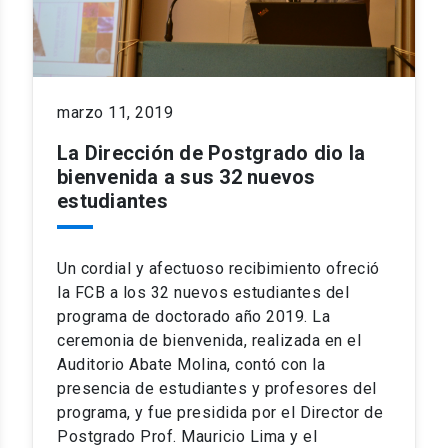
marzo 11, 2019
La Dirección de Postgrado dio la
bienvenida a sus 32 nuevos
estudiantes
Un cordial y afectuoso recibimiento ofreció
la FCB a los 32 nuevos estudiantes del
programa de doctorado año 2019. La
ceremonia de bienvenida, realizada en el
Auditorio Abate Molina, contó con la
presencia de estudiantes y profesores del
programa, y fue presidida por el Director de
Postgrado Prof. Mauricio Lima y el