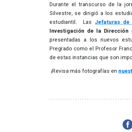
Durante el transcurso de la jor
Silvestre, se dirigió a los estu
estudiantil. Las
Jefaturas de
Investigación de la Dirección
presentadas a los nuevos estu
Pregrado como el Profesor Franci
de estas instancias que son impor
¡Revisa más fotografías en
nues