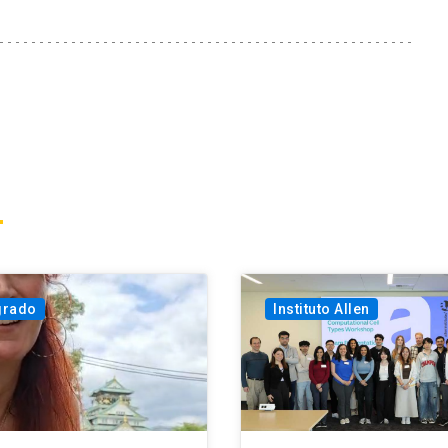
grado
Instituto Allen