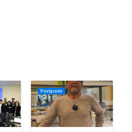
Postgrado