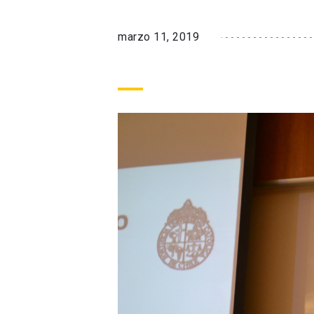
marzo 11, 2019