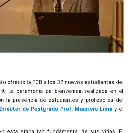
nto ofreció la FCB a los 32 nuevos estudiantes del
. La ceremonia de bienvenida, realizada en el
on la presencia de estudiantes y profesores del
Director de Postgrado Prof. Mauricio Lima
y el
 en esta etapa tan fundamental de sus vidas. El