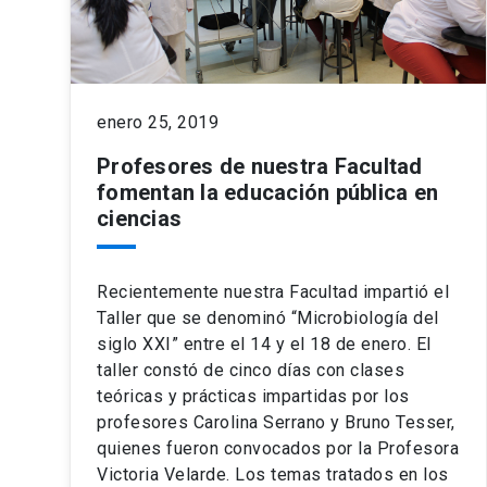
enero 25, 2019
Profesores de nuestra Facultad
fomentan la educación pública en
ciencias
Recientemente nuestra Facultad impartió el
Taller que se denominó “Microbiología del
siglo XXI” entre el 14 y el 18 de enero. El
taller constó de cinco días con clases
teóricas y prácticas impartidas por los
profesores Carolina Serrano y Bruno Tesser,
quienes fueron convocados por la Profesora
Victoria Velarde. Los temas tratados en los