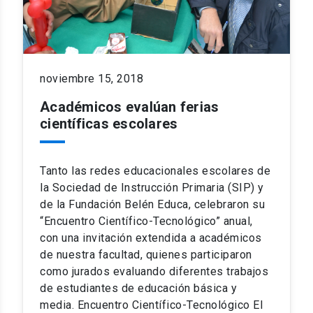
noviembre 15, 2018
Académicos evalúan ferias
científicas escolares
Tanto las redes educacionales escolares de
la Sociedad de Instrucción Primaria (SIP) y
de la Fundación Belén Educa, celebraron su
“Encuentro Científico-Tecnológico” anual,
con una invitación extendida a académicos
de nuestra facultad, quienes participaron
como jurados evaluando diferentes trabajos
de estudiantes de educación básica y
media. Encuentro Científico-Tecnológico El