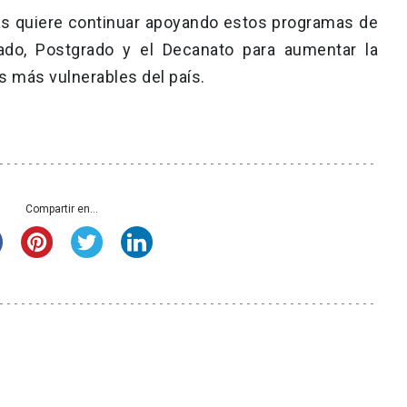
cas quiere continuar apoyando estos programas de
ado, Postgrado y el Decanato para aumentar la
es más vulnerables del país.
Compartir en...