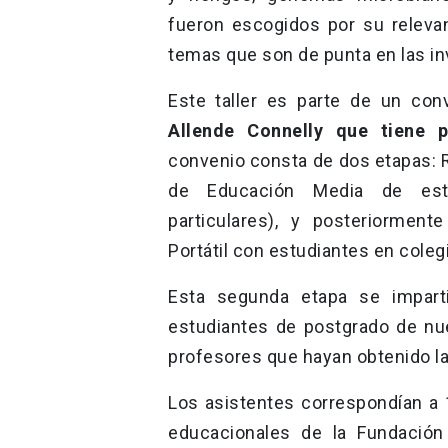
fueron escogidos por su relevan
temas que son de punta en las in
Este taller es parte de un con
Allende Connelly
que tiene p
convenio consta de dos etapas: R
de Educación Media de esta
particulares), y posteriormente
Portátil con estudiantes en coleg
Esta segunda etapa se impart
estudiantes de postgrado de nu
profesores que hayan obtenido las
Los asistentes correspondían a
educacionales de la Fundación 