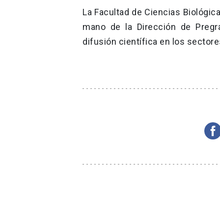
La Facultad de Ciencias Biológi
mano de la Dirección de Pregr
difusión científica en los sector