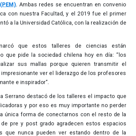
 (PEM)
. Ambas redes se encuentran en convenio
a con nuestra Facultad, y el 2019 fue el primer
tó a la Universidad Católica, con la realización de
marcó que estos talleres de ciencias están
o que pide la sociedad chilena hoy en día: “los
alizar sus mallas porque quieren transmitir el
impresionante ver el liderazgo de los profesores
ante e inspirador”.
ina Serrano destacó de los talleres el impacto que
plicadoras y por eso es muy importante no perder
a única forma de conectarnos con el resto de la
 de pre y post grado agradecen estos espacios
es que nunca pueden ver estando dentro de la