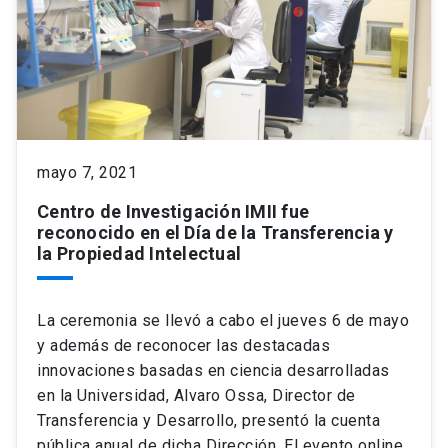
mayo 7, 2021
Centro de Investigación IMII fue
reconocido en el Día de la Transferencia y
la Propiedad Intelectual
La ceremonia se llevó a cabo el jueves 6 de mayo
y además de reconocer las destacadas
innovaciones basadas en ciencia desarrolladas
en la Universidad, Alvaro Ossa, Director de
Transferencia y Desarrollo, presentó la cuenta
pública anual de dicha Dirección. El evento online