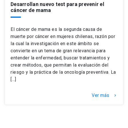
Desarrollan nuevo test para prevenir el
cáncer de mama
El cáncer de mama es la segunda causa de
muerte por cáncer en mujeres chilenas, razón por
la cual la investigación en este ámbito se
convierte en un tema de gran relevancia para
entender la enfermedad, buscar tratamientos y
crear métodos, que permitan la evaluación del
riesgo y la práctica de la oncología preventiva. La
[…]
Ver más
keyboard_arrow_right