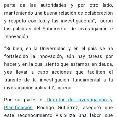
parte de las autoridades y por otro lado,
manteniendo una buena relación de colaboración
y respeto con los y las investigadoras”, fueron
las palabras del Subdirector de Investigación e
Innovación.
“Si bien, en la Universidad y en el país se ha
fortalecido la innovación, aún hay tareas por
hacer y en la cual siento que estamos en deuda,
yes llevar a cabo acciones que faciliten el
tránsito de la investigación fundamental a la
investigación aplicada”, agregó.
Por su parte, el
Director de Investigación y
Planificación
, Rodrigo Gutiérrez, aseguró que
este reconocimiento visibiliza una labor que