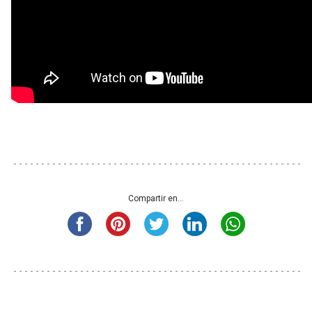
Compartir en...