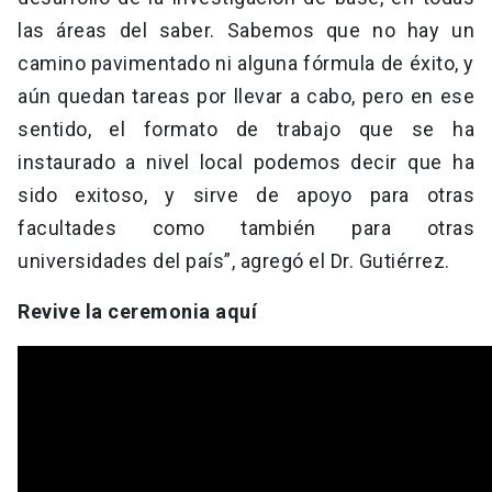
las áreas del saber. Sabemos que no hay un
camino pavimentado ni alguna fórmula de éxito, y
aún quedan tareas por llevar a cabo, pero en ese
sentido, el formato de trabajo que se ha
instaurado a nivel local podemos decir que ha
sido exitoso, y sirve de apoyo para otras
facultades como también para otras
universidades del país”, agregó el Dr. Gutiérrez.
Revive la ceremonia aquí