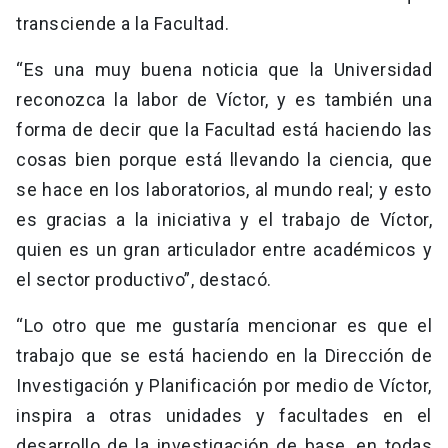
transciende a la Facultad.
“Es una muy buena noticia que la Universidad
reconozca la labor de Víctor, y es también una
forma de decir que la Facultad está haciendo las
cosas bien porque está llevando la ciencia, que
se hace en los laboratorios, al mundo real; y esto
es gracias a la iniciativa y el trabajo de Víctor,
quien es un gran articulador entre académicos y
el sector productivo”, destacó.
“Lo otro que me gustaría mencionar es que el
trabajo que se está haciendo en la Dirección de
Investigación y Planificación por medio de Víctor,
inspira a otras unidades y facultades en el
desarrollo de la investigación de base, en todas