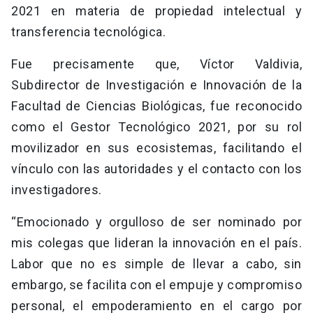
2021 en materia de propiedad intelectual y
transferencia tecnológica.
Fue precisamente que, Víctor Valdivia,
Subdirector de Investigación e Innovación de la
Facultad de Ciencias Biológicas, fue reconocido
como el Gestor Tecnológico 2021, por su rol
movilizador en sus ecosistemas, facilitando el
vínculo con las autoridades y el contacto con los
investigadores.
“Emocionado y orgulloso de ser nominado por
mis colegas que lideran la innovación en el país.
Labor que no es simple de llevar a cabo, sin
embargo, se facilita con el empuje y compromiso
personal, el empoderamiento en el cargo por