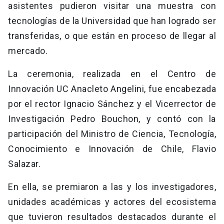
asistentes pudieron visitar una muestra con
tecnologías de la Universidad que han logrado ser
transferidas, o que están en proceso de llegar al
mercado.
La ceremonia, realizada en el Centro de
Innovación UC Anacleto Angelini, fue encabezada
por el rector Ignacio Sánchez y el Vicerrector de
Investigación Pedro Bouchon, y contó con la
participación del Ministro de Ciencia, Tecnología,
Conocimiento e Innovación de Chile, Flavio
Salazar.
En ella, se premiaron a las y los investigadores,
unidades académicas y actores del ecosistema
que tuvieron resultados destacados durante el