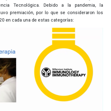
rencia Tecnológica. Debido a la pandemia, la
tuvo premiación, por lo que se consideraron los
20 en cada una de estas categorías: