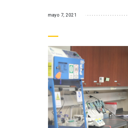
mayo 7, 2021