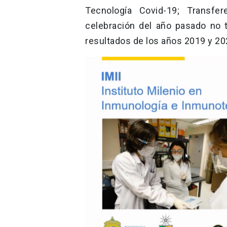
Tecnología Covid-19; Transfe
celebración del año pasado no 
resultados de los años 2019 y 20