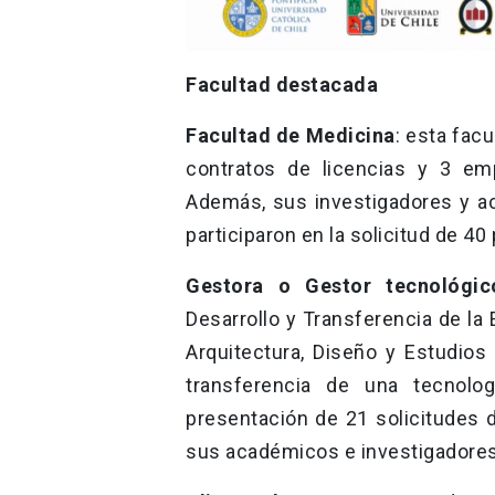
Facultad destacada
Facultad de Medicina
: esta fac
contratos de licencias y 3 emp
Además, sus investigadores y a
participaron en la solicitud de 40
Gestora o Gestor tecnológic
Desarrollo y Transferencia de la
Arquitectura, Diseño y Estudios
transferencia de una tecnolo
presentación de 21 solicitudes d
sus académicos e investigadores