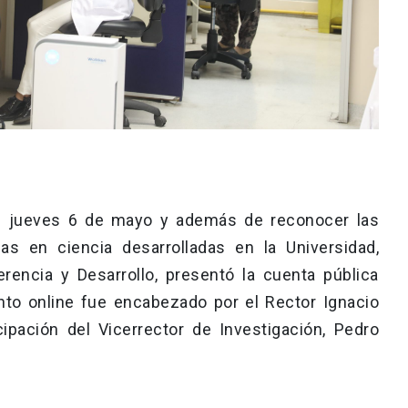
el jueves 6 de mayo y además de reconocer las
s en ciencia desarrolladas en la Universidad,
erencia y Desarrollo, presentó la cuenta pública
ento online fue encabezado por el Rector Ignacio
ipación del Vicerrector de Investigación, Pedro