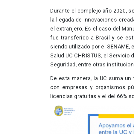
Durante el complejo año 2020, se
la llegada de innovaciones creada
el extranjero. Es el caso del Ma
fue transferido a Brasil y se es
siendo utilizado por el SENAME, e
Salud UC CHRISTUS, el Servicio d
Seguridad, entre otras institucion
De esta manera, la UC suma un 
con empresas y organismos púb
licencias gratuitas y el del 66% s