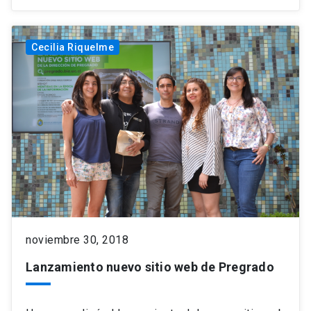
Cecilia Riquelme
noviembre 30, 2018
Lanzamiento nuevo sitio web de Pregrado