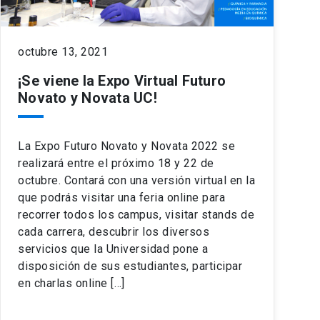
octubre 13, 2021
¡Se viene la Expo Virtual Futuro
Novato y Novata UC!
La Expo Futuro Novato y Novata 2022 se
realizará entre el próximo 18 y 22 de
octubre. Contará con una versión virtual en la
que podrás visitar una feria online para
recorrer todos los campus, visitar stands de
cada carrera, descubrir los diversos
servicios que la Universidad pone a
disposición de sus estudiantes, participar
en charlas online […]