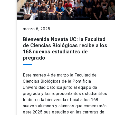
marzo 6, 2025
Bienvenida Novata UC: la Facultad
de Ciencias Biológicas recibe a los
168 nuevos estudiantes de
pregrado
Este martes 4 de marzo la Facultad de
Ciencias Biológicas de la Pontificia
Universidad Católica junto al equipo de
pregrado y los representantes estudiantiles
le dieron la bienvenida oficial a los 168
nuevos alumnos y alumnas que comenzarán
este 2025 sus estudios en las carreras de