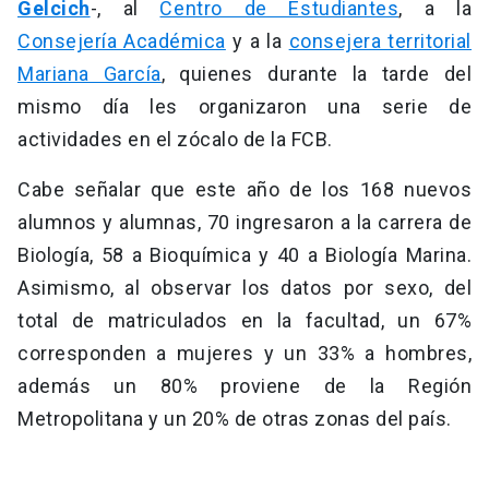
Gelcich
-, al
Centro de Estudiantes
, a la
Consejería Académica
y a la
consejera territorial
Mariana García
, quienes durante la tarde del
mismo día les organizaron una serie de
actividades en el zócalo de la FCB.
Cabe señalar que este año de los 168 nuevos
alumnos y alumnas, 70 ingresaron a la carrera de
Biología, 58 a Bioquímica y 40 a Biología Marina.
Asimismo, al observar los datos por sexo, del
total de matriculados en la facultad, un 67%
corresponden a mujeres y un 33% a hombres,
además un 80% proviene de la Región
Metropolitana y un 20% de otras zonas del país.