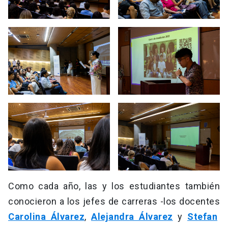
Como cada año, las y los estudiantes también
conocieron a los jefes de carreras -los docentes
Carolina Álvarez
,
Alejandra Álvarez
y
Stefan