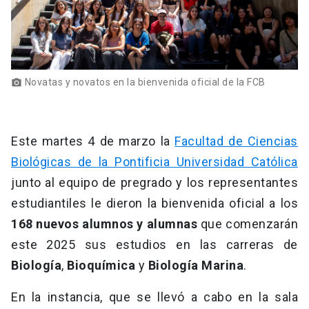
Novatas y novatos en la bienvenida oficial de la FCB
photo_camera
Este martes 4 de marzo la
Facultad de Ciencias
Biológicas de la Pontificia Universidad Católica
junto al equipo de pregrado y los representantes
estudiantiles le dieron la bienvenida oficial a los
168 nuevos alumnos y alumnas
que comenzarán
este 2025 sus estudios en las carreras de
Biología
,
Bioquímica
y
Biología Marina
.
En la instancia, que se llevó a cabo en la sala