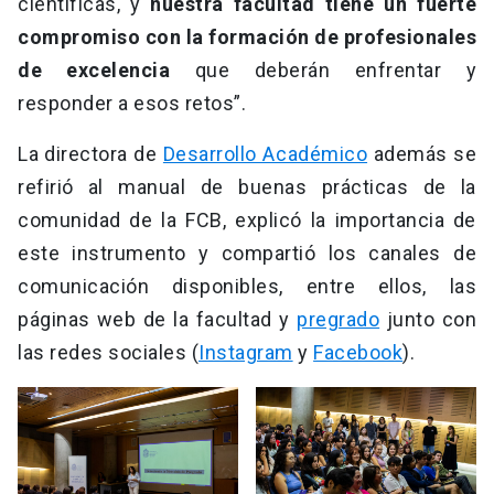
científicas, y
nuestra facultad tiene un fuerte
compromiso con la formación de profesionales
de excelencia
que deberán enfrentar y
responder a esos retos”.
La directora de
Desarrollo Académico
además se
refirió al manual de buenas prácticas de la
comunidad de la FCB, explicó la importancia de
este instrumento y compartió los canales de
comunicación disponibles, entre ellos, las
páginas web de la facultad y
pregrado
junto con
las redes sociales (
Instagram
y
Facebook
).