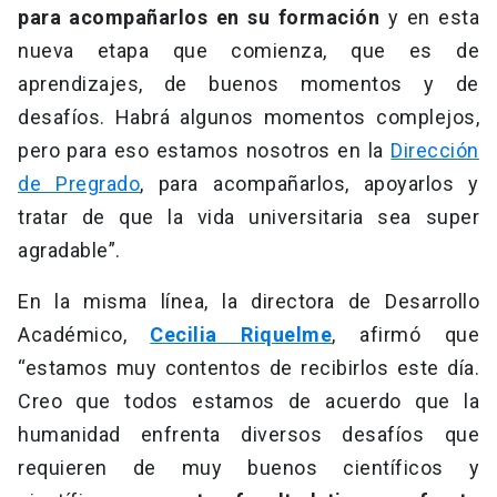
para acompañarlos en su formación
y en esta
nueva etapa que comienza, que es de
aprendizajes, de buenos momentos y de
desafíos. Habrá algunos momentos complejos,
pero para eso estamos nosotros en la
Dirección
de Pregrado
, para acompañarlos, apoyarlos y
tratar de que la vida universitaria sea super
agradable”.
En la misma línea, la directora de Desarrollo
Académico,
Cecilia Riquelme
, afirmó que
“estamos muy contentos de recibirlos este día.
Creo que todos estamos de acuerdo que la
humanidad enfrenta diversos desafíos que
requieren de muy buenos científicos y