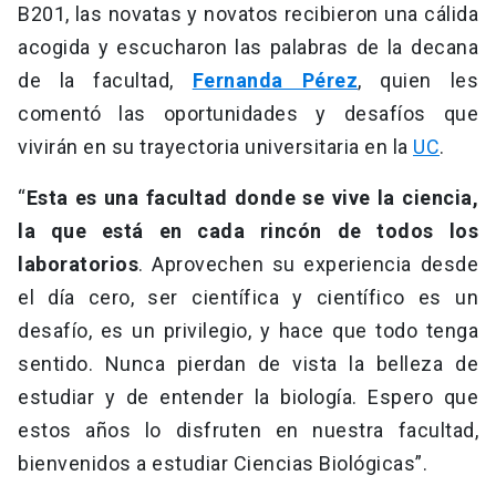
B201, las novatas y novatos recibieron una cálida
acogida y escucharon las palabras de la decana
de la facultad,
Fernanda Pérez
, quien les
comentó las oportunidades y desafíos que
vivirán en su trayectoria universitaria en la
UC
.
“
Esta es una facultad donde se vive la ciencia,
la que está en cada rincón de todos los
laboratorios
. Aprovechen su experiencia desde
el día cero, ser científica y científico es un
desafío, es un privilegio, y hace que todo tenga
sentido. Nunca pierdan de vista la belleza de
estudiar y de entender la biología. Espero que
estos años lo disfruten en nuestra facultad,
bienvenidos a estudiar Ciencias Biológicas”.