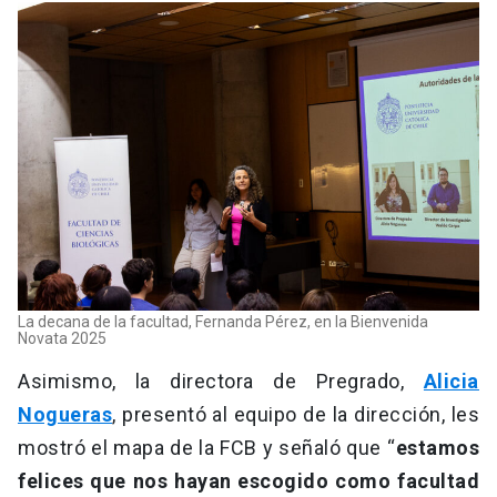
La decana de la facultad, Fernanda Pérez, en la Bienvenida
Novata 2025
Asimismo, la directora de Pregrado,
Alicia
Nogueras
, presentó al equipo de la dirección, les
mostró el mapa de la FCB y señaló que “
estamos
felices que nos hayan escogido como facultad