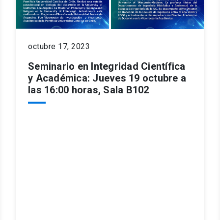
octubre 17, 2023
Seminario en Integridad Científica
y Académica: Jueves 19 octubre a
las 16:00 horas, Sala B102