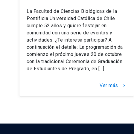
La Facultad de Ciencias Biológicas de la
Pontificia Universidad Católica de Chile
cumple 52 años y quiere festejar en
comunidad con una serie de eventos y
actividades. ¿Te interesa participar? A
continuación el detalle: La programación da
comienzo el próximo jueves 20 de octubre
con la tradicional Ceremonia de Graduación
de Estudiantes de Pregrado, en […]
Ver más
keyboard_arrow_right