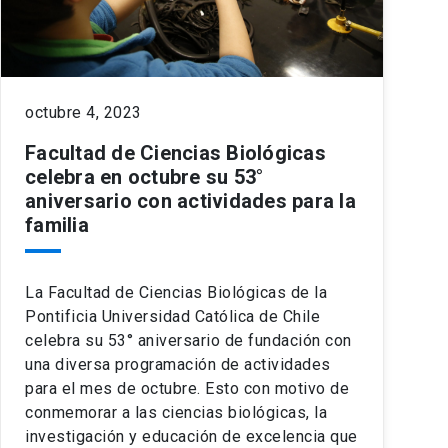
octubre 4, 2023
Facultad de Ciencias Biológicas
celebra en octubre su 53°
aniversario con actividades para la
familia
La Facultad de Ciencias Biológicas de la
Pontificia Universidad Católica de Chile
celebra su 53° aniversario de fundación con
una diversa programación de actividades
para el mes de octubre. Esto con motivo de
conmemorar a las ciencias biológicas, la
investigación y educación de excelencia que