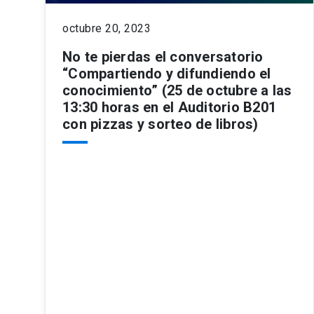
octubre 20, 2023
No te pierdas el conversatorio
“Compartiendo y difundiendo el
conocimiento” (25 de octubre a las
13:30 horas en el Auditorio B201
con pizzas y sorteo de libros)