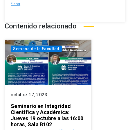
Eisner
Contenido relacionado
Semana de la Facultad
octubre 17, 2023
Seminario en Integridad
Científica y Académica:
Jueves 19 octubre a las 16:00
horas, Sala B102