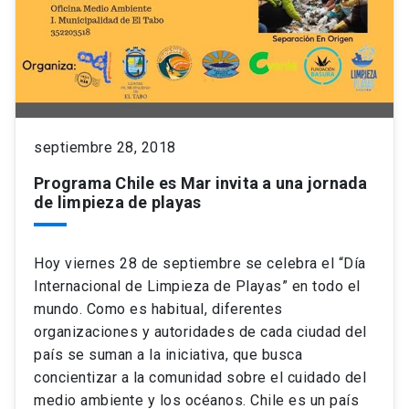
septiembre 28, 2018
Programa Chile es Mar invita a una jornada
de limpieza de playas
Hoy viernes 28 de septiembre se celebra el “Día
Internacional de Limpieza de Playas” en todo el
mundo. Como es habitual, diferentes
organizaciones y autoridades de cada ciudad del
país se suman a la iniciativa, que busca
concientizar a la comunidad sobre el cuidado del
medio ambiente y los océanos. Chile es un país