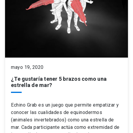
mayo 19, 2020
¿Te gustaría tener 5 brazos como una
estrella de mar?
Echino Grab es un juego que permite empatizar y
conocer las cualidades de equinodermos
(animales invertebrados) como una estrella de
mar. Cada participante actúa como extremidad de