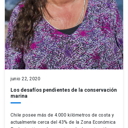
junio 22, 2020
Los desafíos pendientes de la conservación
marina
Chile posee más de 4.000 kilómetros de costa y
actualmente cerca del 43% de la Zona Económica