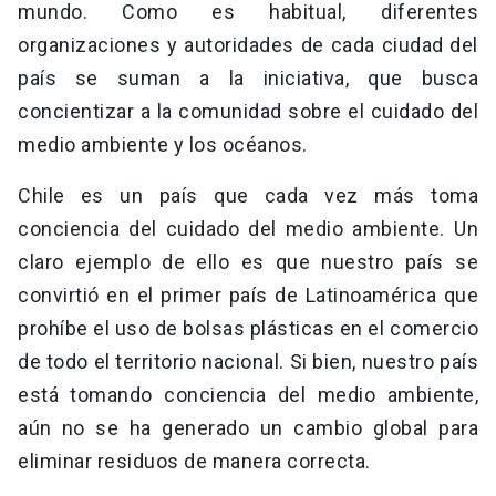
mundo. Como es habitual, diferentes
organizaciones y autoridades de cada ciudad del
país se suman a la iniciativa, que busca
concientizar a la comunidad sobre el cuidado del
medio ambiente y los océanos.
Chile es un país que cada vez más toma
conciencia del cuidado del medio ambiente. Un
claro ejemplo de ello es que nuestro país se
convirtió en el primer país de Latinoamérica que
prohíbe el uso de bolsas plásticas en el comercio
de todo el territorio nacional. Si bien, nuestro país
está tomando conciencia del medio ambiente,
aún no se ha generado un cambio global para
eliminar residuos de manera correcta.