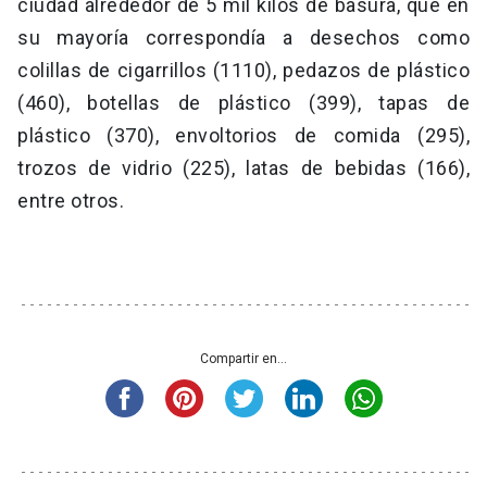
ciudad alrededor de 5 mil kilos de basura, que en
su mayoría correspondía a desechos como
colillas de cigarrillos (1110), pedazos de plástico
(460), botellas de plástico (399), tapas de
plástico (370), envoltorios de comida (295),
trozos de vidrio (225), latas de bebidas (166),
entre otros.
Compartir en...