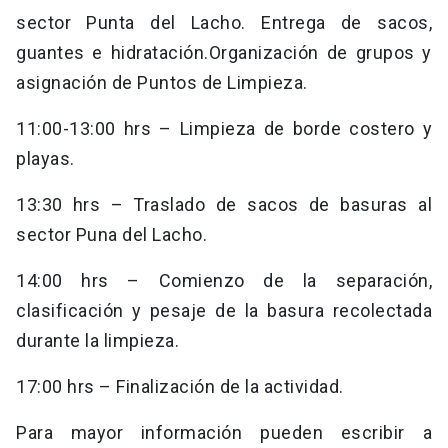
sector Punta del Lacho. Entrega de sacos,
guantes e hidratación.Organización de grupos y
asignación de Puntos de Limpieza.
11:00-13:00 hrs – Limpieza de borde costero y
playas.
13:30 hrs – Traslado de sacos de basuras al
sector Puna del Lacho.
14:00 hrs – Comienzo de la separación,
clasificación y pesaje de la basura recolectada
durante la limpieza.
17:00 hrs – Finalización de la actividad.
Para mayor información pueden escribir a