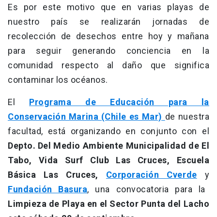
Es por este motivo que en varias playas de
nuestro país se realizarán jornadas de
recolección de desechos entre hoy y mañana
para seguir generando conciencia en la
comunidad respecto al daño que significa
contaminar los océanos.
El
Programa de Educación para la
Conservación Marina (Chile es Mar)
de nuestra
facultad, está organizando en conjunto con el
Depto. Del Medio Ambiente Municipalidad de El
Tabo, Vida Surf Club Las Cruces, Escuela
Básica Las Cruces,
Corporación Cverde
y
Fundación Basura
, una convocatoria para la
Limpieza de Playa en el Sector Punta del Lacho