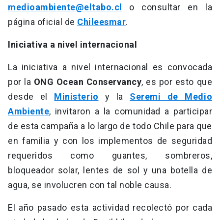
medioambiente@eltabo.cl
o consultar en la
página oficial de
Chileesmar
.
Iniciativa a nivel internacional
La iniciativa a nivel internacional es convocada
por la
ONG Ocean Conservancy
, es por esto que
desde el
Ministerio
y la
Seremi de Medio
Ambiente
, invitaron a la comunidad a participar
de esta campaña a lo largo de todo Chile para que
en familia y con los implementos de seguridad
requeridos como guantes, sombreros,
bloqueador solar, lentes de sol y una botella de
agua, se involucren con tal noble causa.
El año pasado esta actividad recolectó por cada