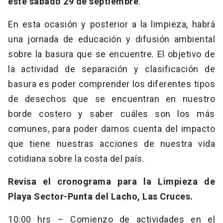
este sábado 29 de septiembre
.
En esta ocasión y posterior a la limpieza, habrá
una jornada de educación y difusión ambiental
sobre la basura que se encuentre. El objetivo de
la actividad de separación y clasificación de
basura es poder comprender los diferentes tipos
de desechos que se encuentran en nuestro
borde costero y saber cuáles son los más
comunes, para poder darnos cuenta del impacto
que tiene nuestras acciones de nuestra vida
cotidiana sobre la costa del país.
Revisa el cronograma para la Limpieza de
Playa Sector-Punta del Lacho, Las Cruces.
10:00 hrs – Comienzo de actividades en el