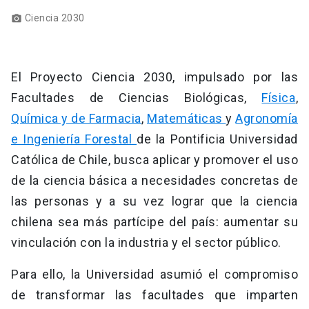
Ciencia 2030
photo_camera
El Proyecto Ciencia 2030, impulsado por las
Facultades de Ciencias Biológicas,
Física
,
Química y de Farmacia
,
Matemáticas
y
Agronomía
e Ingeniería Forestal
de la Pontificia Universidad
Católica de Chile, busca aplicar y promover el uso
de la ciencia básica a necesidades concretas de
las personas y a su vez lograr que la ciencia
chilena sea más partícipe del país: aumentar su
vinculación con la industria y el sector público.
Para ello, la Universidad asumió el compromiso
de transformar las facultades que imparten