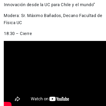
Innovación desde la UC para Chile y el mundo”
Modera: Sr. Máximo Bañados, Decano Facultad de
Física UC
18:30 – Cierre