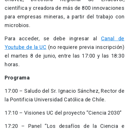
científica y creadora de más de 800 innovaciones
para empresas mineras, a partir del trabajo con
microbios.
Para acceder, se debe ingresar al
Canal de
Youtube de la UC
(no requiere previa inscripción)
el martes 8 de junio, entre las 17:00 y las 18:30
horas.
Programa
17:00 – Saludo del Sr. Ignacio Sánchez, Rector de
la Pontificia Universidad Católica de Chile.
17:10 – Visiones UC del proyecto “Ciencia 2030”
17:20 – Panel “Los desafíos de la Ciencia e