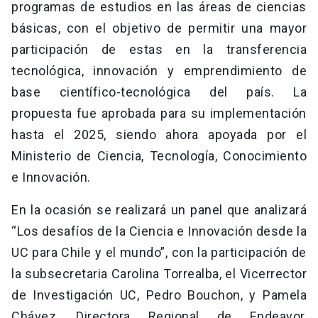
programas de estudios en las áreas de ciencias
básicas, con el objetivo de permitir una mayor
participación de estas en la transferencia
tecnológica, innovación y emprendimiento de
base científico-tecnológica del país. La
propuesta fue aprobada para su implementación
hasta el 2025, siendo ahora apoyada por el
Ministerio de Ciencia, Tecnología, Conocimiento
e Innovación.
En la ocasión se realizará un panel que analizará
“Los desafíos de la Ciencia e Innovación desde la
UC para Chile y el mundo”, con la participación de
la subsecretaria Carolina Torrealba, el Vicerrector
de Investigación UC, Pedro Bouchon, y Pamela
Chávez, Directora Regional de Endeavor,