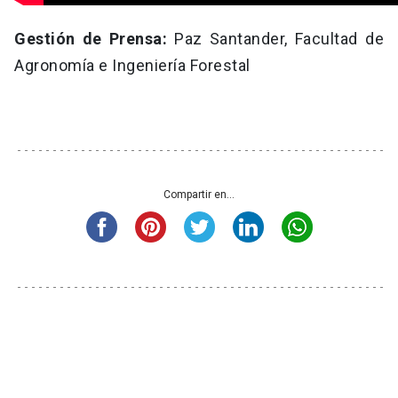
Gestión de Prensa:
Paz Santander, Facultad de
Agronomía e Ingeniería Forestal
Compartir en...