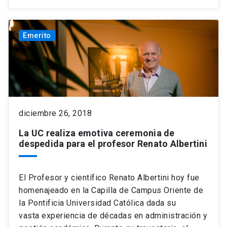
Emerito
diciembre 26, 2018
La UC realiza emotiva ceremonia de
despedida para el profesor Renato Albertini
El Profesor y científico Renato Albertini hoy fue
homenajeado en la Capilla de Campus Oriente de
la Pontificia Universidad Católica dada su
vasta experiencia de décadas en administración y