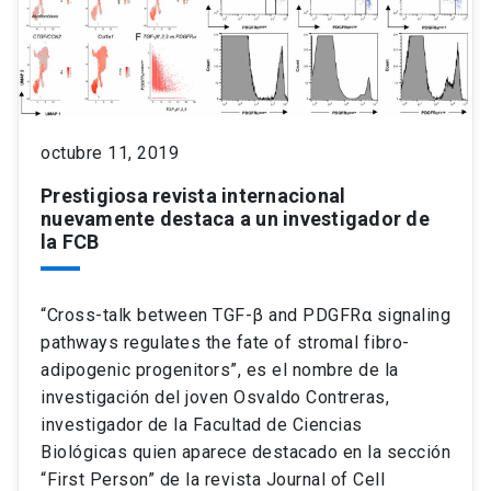
octubre 11, 2019
Prestigiosa revista internacional
nuevamente destaca a un investigador de
la FCB
“Cross-talk between TGF-β and PDGFRα signaling
pathways regulates the fate of stromal fibro-
adipogenic progenitors”, es el nombre de la
investigación del joven Osvaldo Contreras,
investigador de la Facultad de Ciencias
Biológicas quien aparece destacado en la sección
“First Person” de la revista Journal of Cell