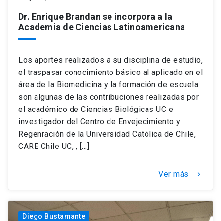
Dr. Enrique Brandan se incorpora a la
Academia de Ciencias Latinoamericana
Los aportes realizados a su disciplina de estudio,
el traspasar conocimiento básico al aplicado en el
área de la Biomedicina y la formación de escuela
son algunas de las contribuciones realizadas por
el académico de Ciencias Biológicas UC e
investigador del Centro de Envejecimiento y
Regenración de la Universidad Católica de Chile,
CARE Chile UC, , […]
Ver más
keyboard_arrow_right
Diego Bustamante