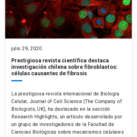
julio 29, 2020
Prestigiosa revista científica destaca
investigación chilena sobre fibroblastos:
células causantes de fibrosis
La prestigiosa revista internacional de Biología
Celular, Journal of Cell Science (The Company of
Biologists, UK), ha destacado en la sección
Research Highlights, un artículo desarrollado por
un grupo de investigadores de la Facultad de
Ciencias Biológicas sobre mecanismos celulares