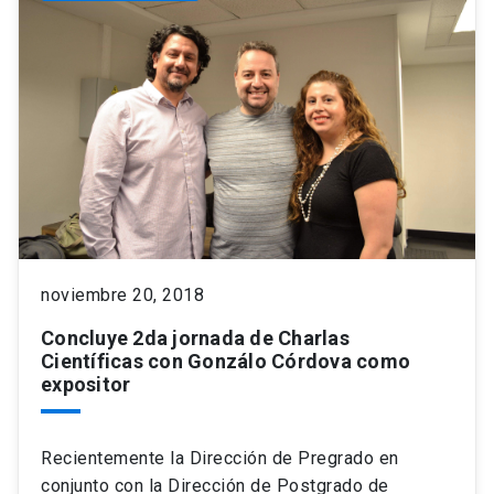
noviembre 20, 2018
Concluye 2da jornada de Charlas
Científicas con Gonzálo Córdova como
expositor
Recientemente la Dirección de Pregrado en
conjunto con la Dirección de Postgrado de