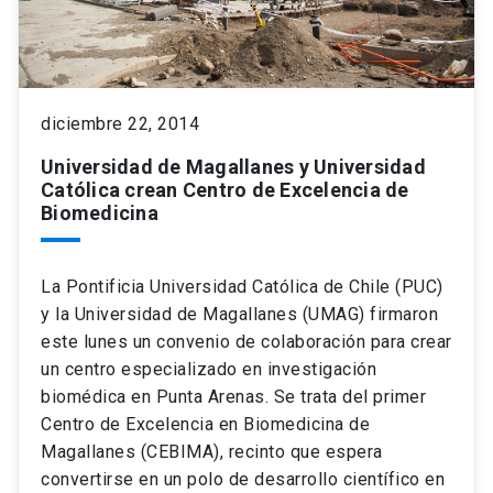
diciembre 22, 2014
Universidad de Magallanes y Universidad
Católica crean Centro de Excelencia de
Biomedicina
La Pontificia Universidad Católica de Chile (PUC)
y la Universidad de Magallanes (UMAG) firmaron
este lunes un convenio de colaboración para crear
un centro especializado en investigación
biomédica en Punta Arenas. Se trata del primer
Centro de Excelencia en Biomedicina de
Magallanes (CEBIMA), recinto que espera
convertirse en un polo de desarrollo científico en