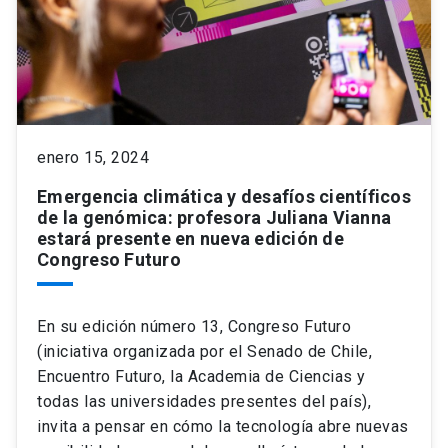
enero 15, 2024
Emergencia climática y desafíos científicos
de la genómica: profesora Juliana Vianna
estará presente en nueva edición de
Congreso Futuro
En su edición número 13, Congreso Futuro
(iniciativa organizada por el Senado de Chile,
Encuentro Futuro, la Academia de Ciencias y
todas las universidades presentes del país),
invita a pensar en cómo la tecnología abre nuevas