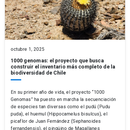
octubre 1, 2025
1000 genomas: el proyecto que busca
construir el inventario más completo de la
biodiversidad de Chile
En su primer año de vida, el proyecto “1000
Genomas” ha puesto en marcha la secuenciación
de especies tan diversas como el pudú (Pudu
puda), el huemul (Hippocamelus bisulcus), el
picaflor de Juan Fernández (Sephanoides
fernandensis), el pingüino de Magallanes