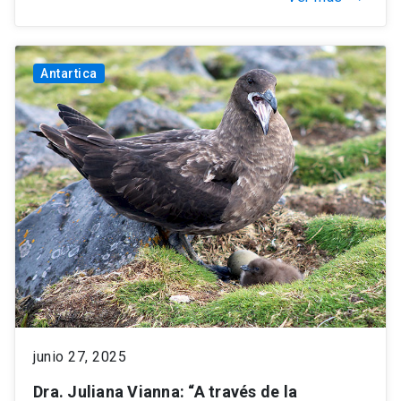
Antartica
junio 27, 2025
Dra. Juliana Vianna: “A través de la