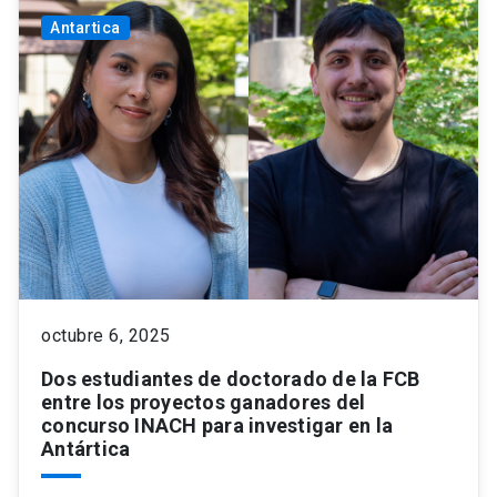
Antartica
octubre 6, 2025
Dos estudiantes de doctorado de la FCB
entre los proyectos ganadores del
concurso INACH para investigar en la
Antártica