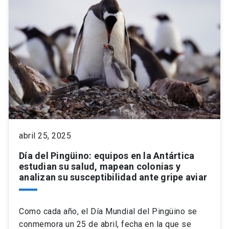
abril 25, 2025
Día del Pingüino: equipos en la Antártica
estudian su salud, mapean colonias y
analizan su susceptibilidad ante gripe aviar
Como cada año, el Día Mundial del Pingüino se
conmemora un 25 de abril, fecha en la que se