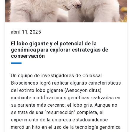
abril 11, 2025
El lobo gigante y el potencial de la
genómica para explorar estrategias de
conservación
Un equipo de investigadores de Colossal
Biosciences logró replicar algunas características
del extinto lobo gigante (Aenocyon dirus)
mediante modificaciones genéticas realizadas en
su pariente más cercano: el lobo gris. Aunque no
se trata de una “resurrección” completa, el
experimento de la empresa estadounidense
marcó un hito en el uso de la tecnología genómica