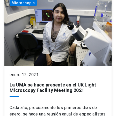
Microscopia
enero 12, 2021
La UMA se hace presente en el UK Light
Microscopy Facility Meeting 2021
Cada año, precisamente los primeros días de
enero, se hace una reunión anual de especialistas