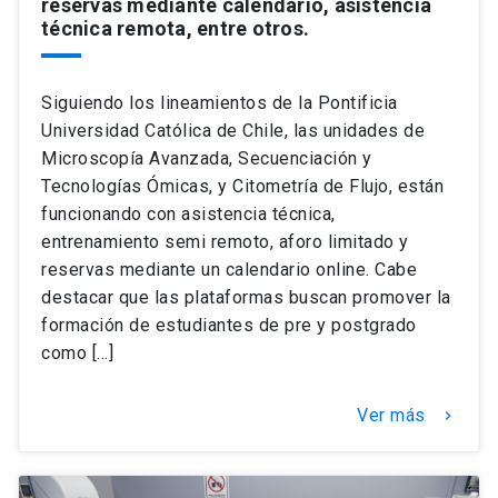
reservas mediante calendario, asistencia
técnica remota, entre otros.
Siguiendo los lineamientos de la Pontificia
Universidad Católica de Chile, las unidades de
Microscopía Avanzada, Secuenciación y
Tecnologías Ómicas, y Citometría de Flujo, están
funcionando con asistencia técnica,
entrenamiento semi remoto, aforo limitado y
reservas mediante un calendario online. Cabe
destacar que las plataformas buscan promover la
formación de estudiantes de pre y postgrado
como […]
Ver más
keyboard_arrow_right