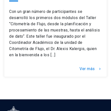
Con un gran número de participantes se
desarrolló los primeros dos módulos del Taller
“Citometría de Flujo, desde la planificación y
procesamiento de las muestras, hasta el análisis
de dato“. Este taller fue inaugurado por el
Coordinador Académico de la unidad de
Citometría de Flujo, el Dr. Alexis Kalergis, quien
en la bienvenida a los […]
Ver más
keyboard_arrow_right