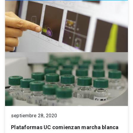
septiembre 28, 2020
Plataformas UC comienzan marcha blanca