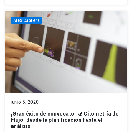
Alex Cabrera
junio 5, 2020
¡Gran éxito de convocatoria! Citometría de
Flujo: desde la planificación hasta el
análisis