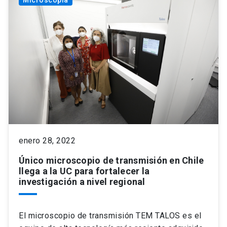
Microscopia
enero 28, 2022
Único microscopio de transmisión en Chile
llega a la UC para fortalecer la
investigación a nivel regional
El microscopio de transmisión TEM TALOS es el