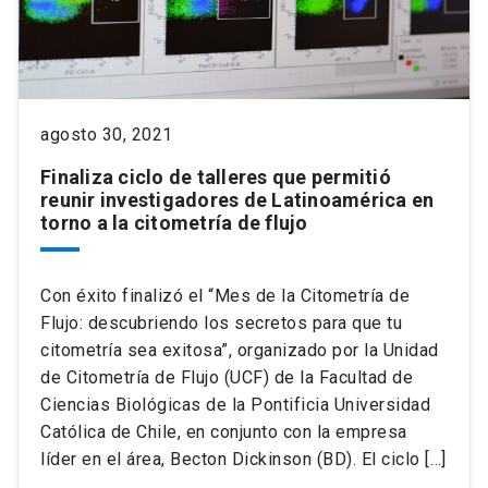
agosto 30, 2021
Finaliza ciclo de talleres que permitió
reunir investigadores de Latinoamérica en
torno a la citometría de flujo
Con éxito finalizó el “Mes de la Citometría de
Flujo: descubriendo los secretos para que tu
citometría sea exitosa”, organizado por la Unidad
de Citometría de Flujo (UCF) de la Facultad de
Ciencias Biológicas de la Pontificia Universidad
Católica de Chile, en conjunto con la empresa
líder en el área, Becton Dickinson (BD). El ciclo […]