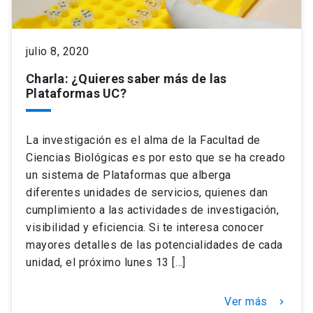
julio 8, 2020
Charla: ¿Quieres saber más de las
Plataformas UC?
La investigación es el alma de la Facultad de
Ciencias Biológicas es por esto que se ha creado
un sistema de Plataformas que alberga
diferentes unidades de servicios, quienes dan
cumplimiento a las actividades de investigación,
visibilidad y eficiencia. Si te interesa conocer
mayores detalles de las potencialidades de cada
unidad, el próximo lunes 13 […]
Ver más
keyboard_arrow_right