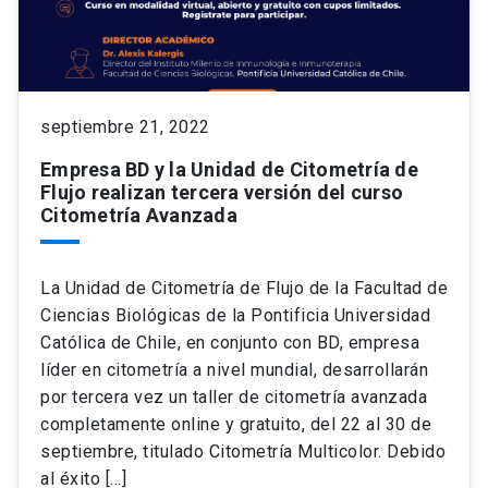
septiembre 21, 2022
Empresa BD y la Unidad de Citometría de
Flujo realizan tercera versión del curso
Citometría Avanzada
La Unidad de Citometría de Flujo de la Facultad de
Ciencias Biológicas de la Pontificia Universidad
Católica de Chile, en conjunto con BD, empresa
líder en citometría a nivel mundial, desarrollarán
por tercera vez un taller de citometría avanzada
completamente online y gratuito, del 22 al 30 de
septiembre, titulado Citometría Multicolor. Debido
al éxito […]