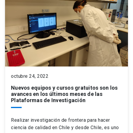
octubre 24, 2022
Nuevos equipos y cursos gratuitos son los
avances en los últimos meses de las
Plataformas de Investigación
Realizar investigación de frontera para hacer
ciencia de calidad en Chile y desde Chile, es uno