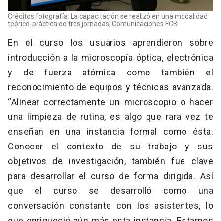
Créditos fotografía: La capacitación se realizó en una modalidad
teórico-práctica de tres jornadas; Comunicaciones FCB
En el curso los usuarios aprendieron sobre
introducción a la microscopía óptica, electrónica
y de fuerza atómica como también el
reconocimiento de equipos y técnicas avanzada.
“Alinear correctamente un microscopio o hacer
una limpieza de rutina, es algo que rara vez te
enseñan en una instancia formal como ésta.
Conocer el contexto de su trabajo y sus
objetivos de investigación, también fue clave
para desarrollar el curso de forma dirigida. Así
que el curso se desarrolló como una
conversación constante con los asistentes, lo
que enriqueció aún más esta instancia. Estamos