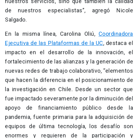
nuestros servicios, sino que también la calidad
de nuestros especialistas”, agregó Nicole
Salgado.
En la misma línea, Carolina Oliú,
Coordinadora
Ejecutiva de las Plataformas de la UC
, destaca el
impacto en el desarrollo de la innovación, el
fortalecimiento de las alianzas y la generación de
nuevas redes de trabajo colaborativo, “elementos
que hacen la diferencia en el posicionamiento de
la investigación en Chile. Desde un sector que
fue impactado severamente por la diminución del
apoyo de financiamiento público desde la
pandemia, fuente primaria para la adquisición de
equipos de última tecnología, los desafío son
enormes y requieren de la participación y