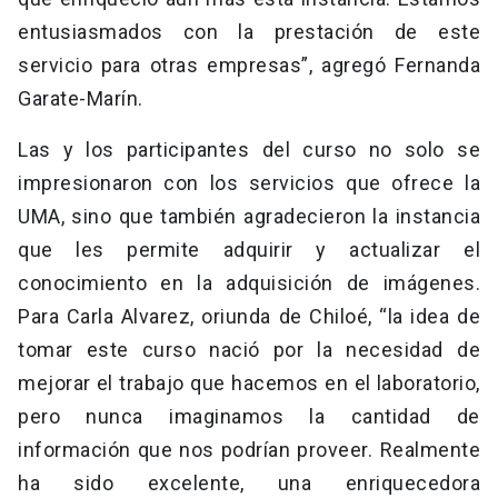
entusiasmados con la prestación de este
servicio para otras empresas”, agregó Fernanda
Garate-Marín.
Las y los participantes del curso no solo se
impresionaron con los servicios que ofrece la
UMA, sino que también agradecieron la instancia
que les permite adquirir y actualizar el
conocimiento en la adquisición de imágenes.
Para Carla Alvarez, oriunda de Chiloé, “la idea de
tomar este curso nació por la necesidad de
mejorar el trabajo que hacemos en el laboratorio,
pero nunca imaginamos la cantidad de
información que nos podrían proveer. Realmente
ha sido excelente, una enriquecedora