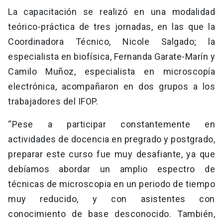
La capacitación se realizó en una modalidad
teórico-práctica de tres jornadas, en las que la
Coordinadora Técnico, Nicole Salgado; la
especialista en biofísica, Fernanda Garate-Marín y
Camilo Muñoz, especialista en microscopía
electrónica, acompañaron en dos grupos a los
trabajadores del IFOP.
“Pese a participar constantemente en
actividades de docencia en pregrado y postgrado,
preparar este curso fue muy desafiante, ya que
debíamos abordar un amplio espectro de
técnicas de microscopia en un periodo de tiempo
muy reducido, y con asistentes con
conocimiento de base desconocido. También,