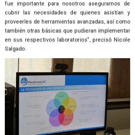
fue importante para nosotros asegurarnos de
cubrir las necesidades de quienes asistían y
proveerles de herramientas avanzadas, así como
también otras básicas que pudieran implementar
en sus respectivos laboratorios”, precisó Nicole
Salgado.