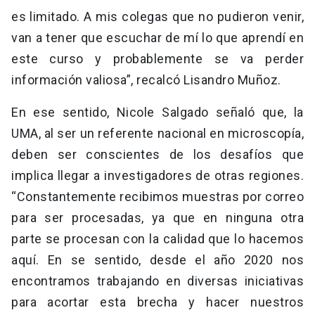
es limitado. A mis colegas que no pudieron venir,
van a tener que escuchar de mí lo que aprendí en
este curso y probablemente se va perder
información valiosa”, recalcó Lisandro Muñoz.
En ese sentido, Nicole Salgado señaló que, la
UMA, al ser un referente nacional en microscopía,
deben ser conscientes de los desafíos que
implica llegar a investigadores de otras regiones.
“Constantemente recibimos muestras por correo
para ser procesadas, ya que en ninguna otra
parte se procesan con la calidad que lo hacemos
aquí. En se sentido, desde el año 2020 nos
encontramos trabajando en diversas iniciativas
para acortar esta brecha y hacer nuestros