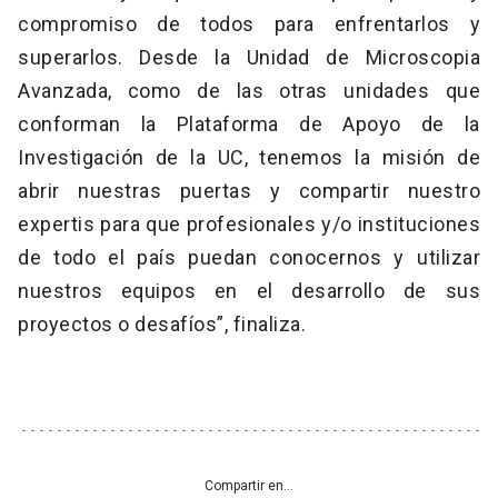
compromiso de todos para enfrentarlos y
superarlos. Desde la Unidad de Microscopia
Avanzada, como de las otras unidades que
conforman la Plataforma de Apoyo de la
Investigación de la UC, tenemos la misión de
abrir nuestras puertas y compartir nuestro
expertis para que profesionales y/o instituciones
de todo el país puedan conocernos y utilizar
nuestros equipos en el desarrollo de sus
proyectos o desafíos”, finaliza.
Compartir en...