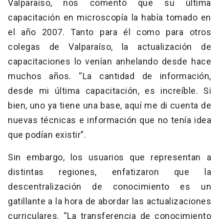
Valparaíso, nos comentó que su última
capacitación en microscopía la había tomado en
el año 2007. Tanto para él como para otros
colegas de Valparaíso, la actualización de
capacitaciones lo venían anhelando desde hace
muchos años. “La cantidad de información,
desde mi última capacitación, es increíble. Si
bien, uno ya tiene una base, aquí me di cuenta de
nuevas técnicas e información que no tenía idea
que podían existir”.
Sin embargo, los usuarios que representan a
distintas regiones, enfatizaron que la
descentralización de conocimiento es un
gatillante a la hora de abordar las actualizaciones
curriculares. “La transferencia de conocimiento