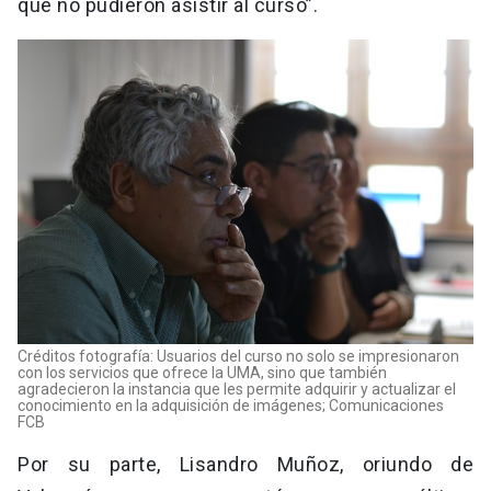
que no pudieron asistir al curso”.
Créditos fotografía: Usuarios del curso no solo se impresionaron
con los servicios que ofrece la UMA, sino que también
agradecieron la instancia que les permite adquirir y actualizar el
conocimiento en la adquisición de imágenes; Comunicaciones
FCB
Por su parte, Lisandro Muñoz, oriundo de