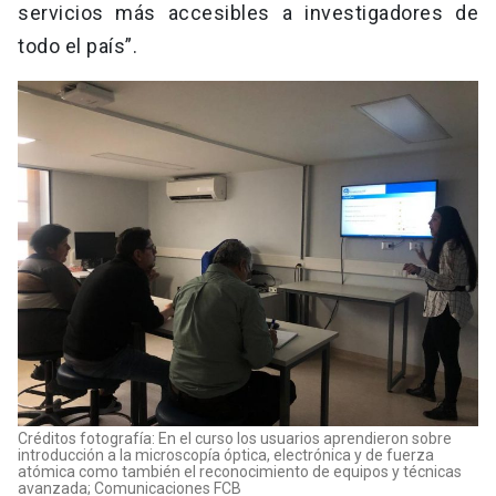
servicios más accesibles a investigadores de
todo el país”.
Créditos fotografía: En el curso los usuarios aprendieron sobre
introducción a la microscopía óptica, electrónica y de fuerza
atómica como también el reconocimiento de equipos y técnicas
avanzada; Comunicaciones FCB