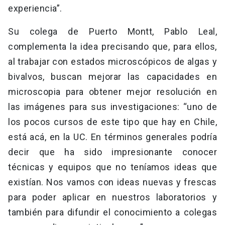
experiencia”.
Su colega de Puerto Montt, Pablo Leal,
complementa la idea precisando que, para ellos,
al trabajar con estados microscópicos de algas y
bivalvos, buscan mejorar las capacidades en
microscopia para obtener mejor resolución en
las imágenes para sus investigaciones: “uno de
los pocos cursos de este tipo que hay en Chile,
está acá, en la UC. En términos generales podría
decir que ha sido impresionante conocer
técnicas y equipos que no teníamos ideas que
existían. Nos vamos con ideas nuevas y frescas
para poder aplicar en nuestros laboratorios y
también para difundir el conocimiento a colegas