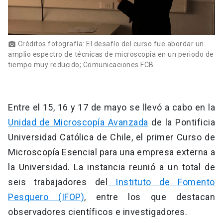
Créditos fotografía: El desafío del curso fue abordar un
photo_camera
amplio espectro de técnicas de microscopia en un periodo de
tiempo muy reducido; Comunicaciones FCB
Entre el 15, 16 y 17 de mayo se llevó a cabo en la
Unidad de Microscopía Avanzada
de la Pontificia
Universidad Católica de Chile, el primer Curso de
Microscopía Esencial para una empresa externa a
la Universidad. La instancia reunió a un total de
seis trabajadores del
Instituto de Fomento
Pesquero (IFOP)
, entre los que destacan
observadores científicos e investigadores.