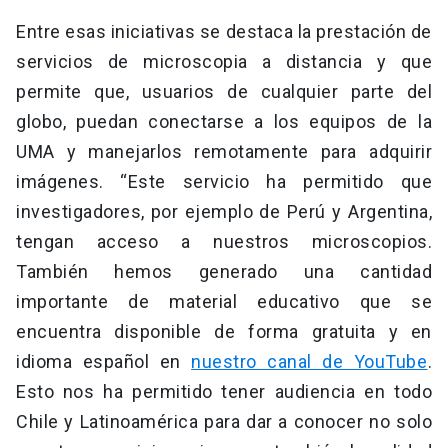
Entre esas iniciativas se destaca la prestación de
servicios de microscopia a distancia y que
permite que, usuarios de cualquier parte del
globo, puedan conectarse a los equipos de la
UMA y manejarlos remotamente para adquirir
imágenes. “Este servicio ha permitido que
investigadores, por ejemplo de Perú y Argentina,
tengan acceso a nuestros microscopios.
También hemos generado una cantidad
importante de material educativo que se
encuentra disponible de forma gratuita y en
idioma español en
nuestro canal de YouTube
.
Esto nos ha permitido tener audiencia en todo
Chile y Latinoamérica para dar a conocer no solo