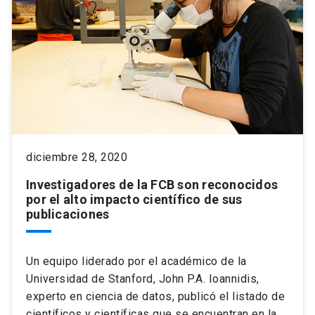
diciembre 28, 2020
Investigadores de la FCB son reconocidos
por el alto impacto científico de sus
publicaciones
Un equipo liderado por el académico de la
Universidad de Stanford, John P.A. Ioannidis,
experto en ciencia de datos, publicó el listado de
científicos y científicas que se encuentran en la