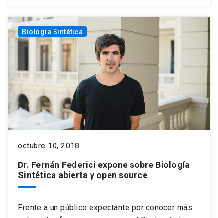
Biologia Sintética
octubre 10, 2018
Dr. Fernán Federici expone sobre Biología
Sintética abierta y open source
Frente a un público expectante por conocer más