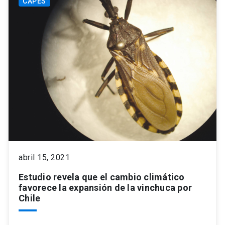
CAPES
abril 15, 2021
Estudio revela que el cambio climático
favorece la expansión de la vinchuca por
Chile