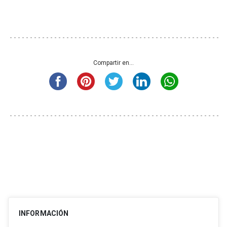
Compartir en...
INFORMACIÓN