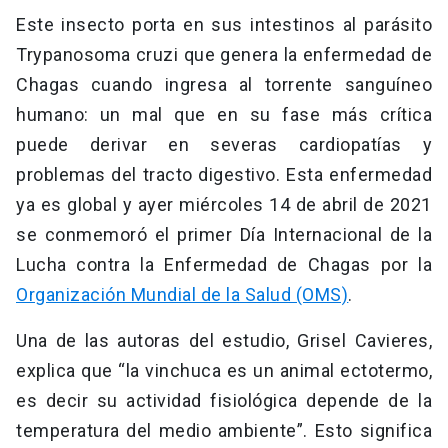
Este insecto porta en sus intestinos al parásito
Trypanosoma cruzi que genera la enfermedad de
Chagas cuando ingresa al torrente sanguíneo
humano: un mal que en su fase más crítica
puede derivar en severas cardiopatías y
problemas del tracto digestivo. Esta enfermedad
ya es global y ayer miércoles 14 de abril de 2021
se conmemoró el primer Día Internacional de la
Lucha contra la Enfermedad de Chagas por la
Organización Mundial de la Salud (OMS)
.
Una de las autoras del estudio, Grisel Cavieres,
explica que “la vinchuca es un animal ectotermo,
es decir su actividad fisiológica depende de la
temperatura del medio ambiente”. Esto significa