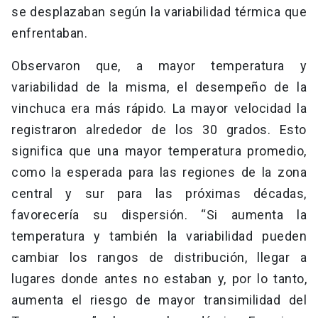
se desplazaban según la variabilidad térmica que
enfrentaban.
Observaron que, a mayor temperatura y
variabilidad de la misma, el desempeño de la
vinchuca era más rápido. La mayor velocidad la
registraron alrededor de los 30 grados. Esto
significa que una mayor temperatura promedio,
como la esperada para las regiones de la zona
central y sur para las próximas décadas,
favorecería su dispersión. “Si aumenta la
temperatura y también la variabilidad pueden
cambiar los rangos de distribución, llegar a
lugares donde antes no estaban y, por lo tanto,
aumenta el riesgo de mayor transimilidad del