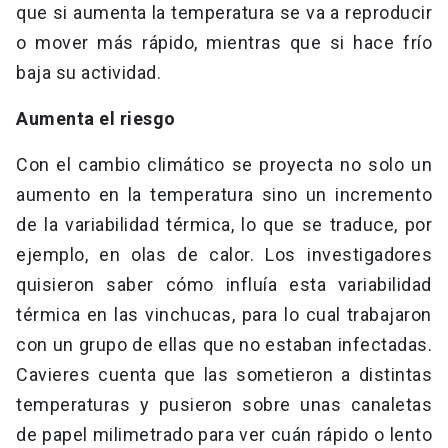
que si aumenta la temperatura se va a reproducir
o mover más rápido, mientras que si hace frío
baja su actividad.
Aumenta el riesgo
Con el cambio climático se proyecta no solo un
aumento en la temperatura sino un incremento
de la variabilidad térmica, lo que se traduce, por
ejemplo, en olas de calor. Los investigadores
quisieron saber cómo influía esta variabilidad
térmica en las vinchucas, para lo cual trabajaron
con un grupo de ellas que no estaban infectadas.
Cavieres cuenta que las sometieron a distintas
temperaturas y pusieron sobre unas canaletas
de papel milimetrado para ver cuán rápido o lento