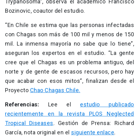
Trypanosoma”, observa el académico Francisco
Bozinovic, coautor del estudio.
“En Chile se estima que las personas infectadas
con Chagas son más de 100 mil y menos de 150
mil. La inmensa mayoría no sabe que lo tiene”,
aseguran los expertos en el estudio. “La gente
cree que el Chagas es un problema antiguo, del
norte y de gente de escasos recursos, pero hay
que acabar con esos mitos”, finalizan desde el
Proyecto
Chao Chagas Chile.
Referencias:
Lee el
estudio publicado
recientemente en la revista PLOS Neglected
Tropical Diseases
. Gestión de Prensa: Richard
García, nota original en el
siguiente enlace
.